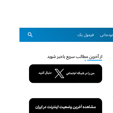
ودمانی
فرمول یک
از آخرین مطالب سریع باخبر شوید