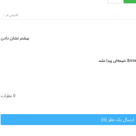
قدیمی تر
بیشتر نشان دادن
Error
نتیجه‌ای پیدا نشد
0 نظرات
ارسال یک نظر (0)