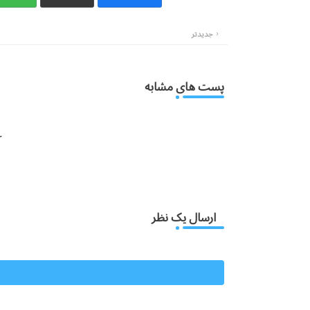
جدیدتر
پست های مشابه
:
ارسال یک نظر