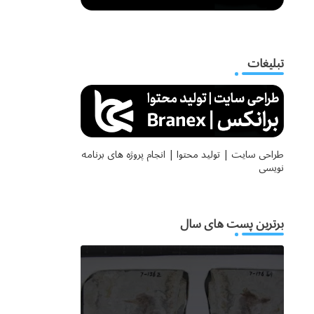
تبلیغات
طراحی سایت | تولید محتوا | انجام پروژه های برنامه
نویسی
برترین پست های سال