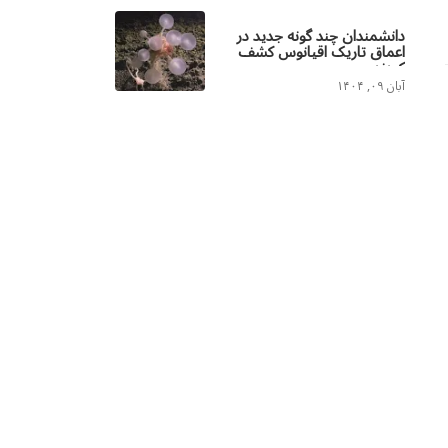
دانشمندان چند گونه جدید در
اعماق تاریک اقیانوس کشف
کردند
آبان ۰۹, ۱۴۰۴