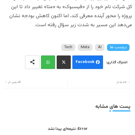
کل شرکت نام خود را از «فیسبوک» به «متا» تغییر داد تا این
پروژه را محور آینده معرفی کند، اما اکنون کاهش بودجه نشان
می‌دهد این مسیر به شدت زیر سؤال رفته است.
برچسب ها
AI
Meta
Tech
Facebook
Wh
Twi
جدیدتر
قدیمی تر
ats
tter
app
پست های مشابه
Error:
نتیجه‌ای پیدا نشد