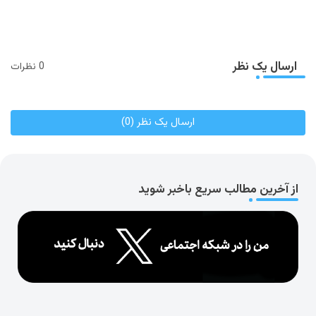
ارسال یک نظر
0 نظرات
ارسال یک نظر (0)
از آخرین مطالب سریع باخبر شوید