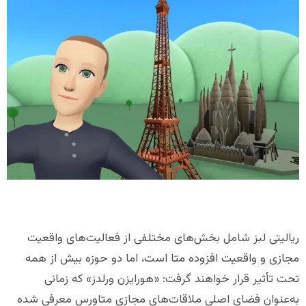
ریالیتی لبز شامل بخش‌های مختلفی از فعالیت‌های واقعیت
مجازی و واقعیت افزوده متا است، اما دو حوزه بیش از همه
تحت تأثیر قرار خواهند گرفت: «هورایزن ورلدز» که زمانی
به‌عنوان فضای اصلی ملاقات‌های مجازی متاورس معرفی شده