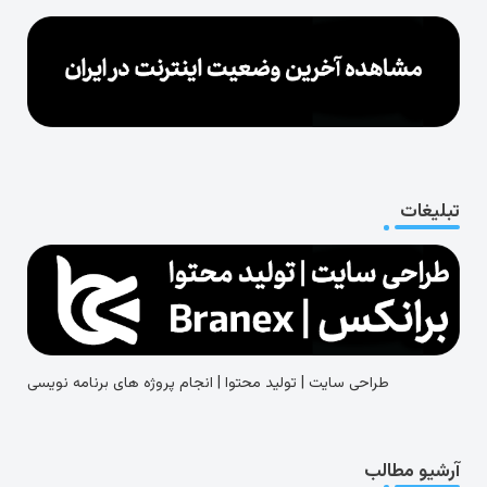
تبلیغات
طراحی سایت | تولید محتوا | انجام پروژه های برنامه نویسی
آرشیو مطالب