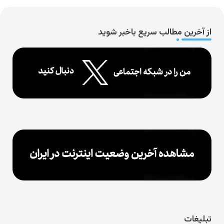
از آخرین مطالب سریع باخبر شوید
تبلیغات