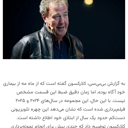
به گزارش بی‌بی‌سی، کلارکسون گفته است که از ماه مه از بیماری
خود آگاه بوده، اما زمان دقیق ضبط این قسمت مشخص
نیست. با این حال، این مجموعه در سال‌های ۲۰۲۴ و ۲۰۲۵
فیلم‌برداری شده است که نشان می‌دهد این چهره تلویزیونی
دست‌کم حدود یک سال از ابتلای خود اطلاع داشته است.
کلارکسون توضیح داد که چندی پیش برای انجام نمونه‌برداری