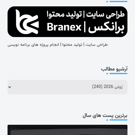
طراحی سایت | تولید محتوا | انجام پروژه های برنامه نویسی
آرشیو مطالب
برترین پست های سال