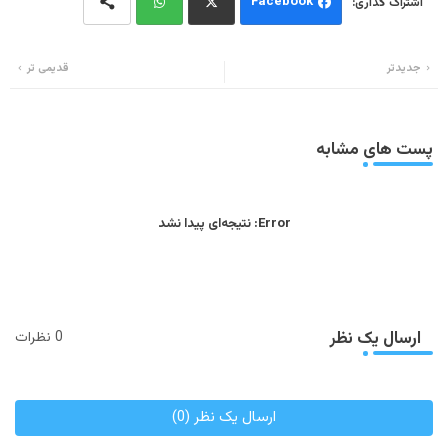
Facebook
Wh
Twi
جدیدتر
قدیمی تر
ats
tter
app
پست های مشابه
Error:
نتیجه‌ای پیدا نشد
ارسال یک نظر
0 نظرات
ارسال یک نظر (0)