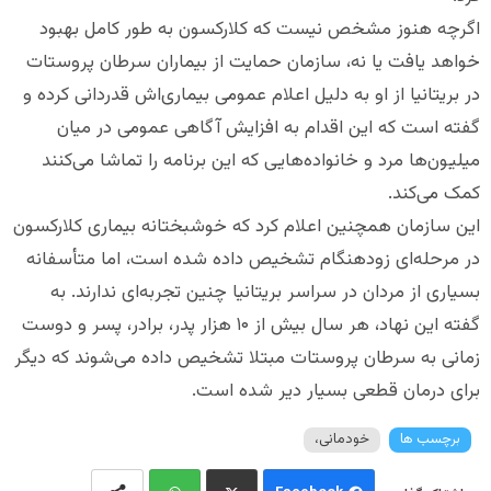
اگرچه هنوز مشخص نیست که کلارکسون به طور کامل بهبود
خواهد یافت یا نه، سازمان حمایت از بیماران سرطان پروستات
در بریتانیا از او به دلیل اعلام عمومی بیماری‌اش قدردانی کرده و
گفته است که این اقدام به افزایش آگاهی عمومی در میان
میلیون‌ها مرد و خانواده‌هایی که این برنامه را تماشا می‌کنند
کمک می‌کند.
این سازمان همچنین اعلام کرد که خوشبختانه بیماری کلارکسون
در مرحله‌ای زودهنگام تشخیص داده شده است، اما متأسفانه
بسیاری از مردان در سراسر بریتانیا چنین تجربه‌ای ندارند. به
گفته این نهاد، هر سال بیش از ۱۰ هزار پدر، برادر، پسر و دوست
زمانی به سرطان پروستات مبتلا تشخیص داده می‌شوند که دیگر
برای درمان قطعی بسیار دیر شده است.
برچسب ها
خودمانی،