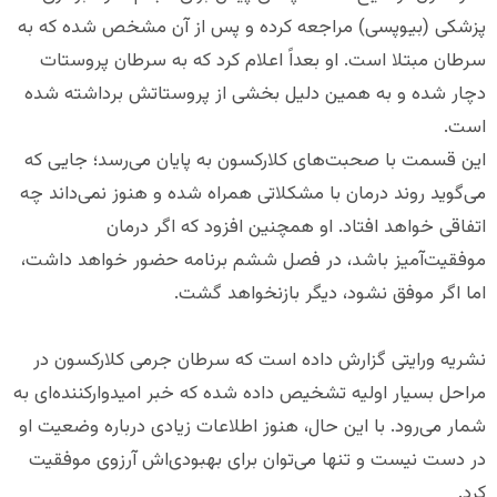
پزشکی (بیوپسی) مراجعه کرده و پس از آن مشخص شده که به
سرطان مبتلا است. او بعداً اعلام کرد که به سرطان پروستات
دچار شده و به همین دلیل بخشی از پروستاتش برداشته شده
است.
این قسمت با صحبت‌های کلارکسون به پایان می‌رسد؛ جایی که
می‌گوید روند درمان با مشکلاتی همراه شده و هنوز نمی‌داند چه
اتفاقی خواهد افتاد. او همچنین افزود که اگر درمان
موفقیت‌آمیز باشد، در فصل ششم برنامه حضور خواهد داشت،
اما اگر موفق نشود، دیگر بازنخواهد گشت.
نشریه ورایتی گزارش داده است که سرطان جرمی کلارکسون در
مراحل بسیار اولیه تشخیص داده شده که خبر امیدوارکننده‌ای به
شمار می‌رود. با این حال، هنوز اطلاعات زیادی درباره وضعیت او
در دست نیست و تنها می‌توان برای بهبودی‌اش آرزوی موفقیت
کرد.