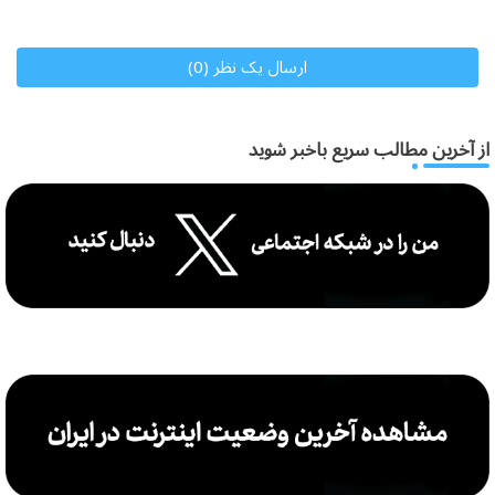
ارسال یک نظر (0)
از آخرین مطالب سریع باخبر شوید