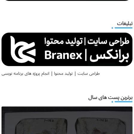
تبلیغات
طراحی سایت | تولید محتوا | انجام پروژه های برنامه نویسی
برترین پست های سال