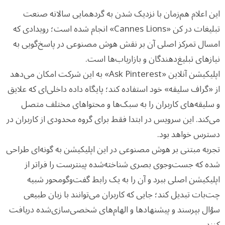
این اعلام هم‌زمان با نزدیک شدن به گردهمایی سالانه صنعت
تبلیغات در کن «Cannes Lions» انجام شده است؛ رویدادی که
امسال تمرکز اصلی آن بر نقش هوش مصنوعی در پاسخ‌گویی به
نیازهای تبلیغ‌دهندگان و بازاریاب‌ها است.
اپلیکیشن آنلاین «Ask Pinterest» به این شرکت امکان می‌دهد
از «گراف سلیقه» خود استفاده کند؛ پایگاه داده داخلی‌ای که علایق
و سلیقه‌های کاربران را به سبک‌ها و محتواهای مختلف متصل
می‌کند. این سرویس در ابتدا فقط برای گروه محدودی از کاربران در
دسترس خواهد بود.
تجربه مبتنی بر هوش مصنوعی در این اپلیکیشن به گونه‌ای طراحی
شده که جست‌وجوی بصری شناخته‌شده پینترست را فراتر از
اپلیکیشن اصلی ببرد و آن را به یک رابط گفت‌وگومحور شبیه
چت‌بات تبدیل کند؛ جایی که کاربران می‌توانند با زبان طبیعی
سؤال بپرسند و پیشنهادها و الهام‌های شخصی‌سازی‌شده دریافت