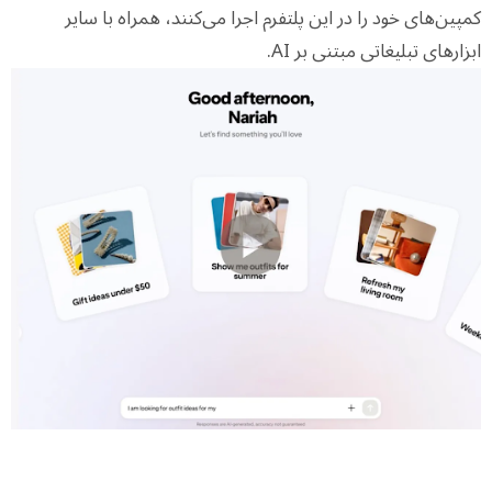
کمپین‌های خود را در این پلتفرم اجرا می‌کنند، همراه با سایر
ابزارهای تبلیغاتی مبتنی بر AI.