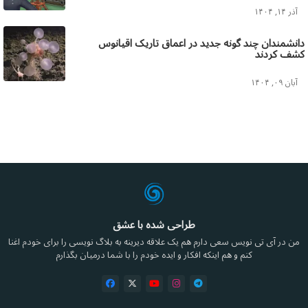
آذر ۱۴, ۱۴۰۴
دانشمندان چند گونه جدید در اعماق تاریک اقیانوس
کشف کردند
آبان ۰۹, ۱۴۰۴
طراحی شده با عشق
من در آی تی نویس سعی دارم هم یک علاقه دیرینه به بلاگ نویسی را برای خودم اغنا
کنم و هم اینکه افکار و ایده خودم را با شما درمیان بگذارم