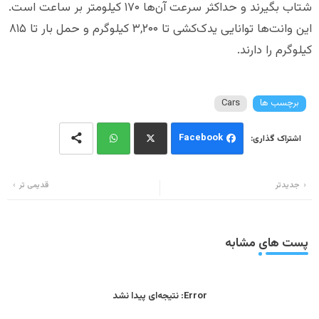
شتاب بگیرند و حداکثر سرعت آن‌ها ۱۷۰ کیلومتر بر ساعت است.
این وانت‌ها توانایی یدک‌کشی تا ۳,۲۰۰ کیلوگرم و حمل بار تا ۸۱۵
کیلوگرم را دارند.
برچسب ها
Cars
Facebook
Wh
Twi
جدیدتر
قدیمی تر
ats
tter
app
پست های مشابه
Error:
نتیجه‌ای پیدا نشد