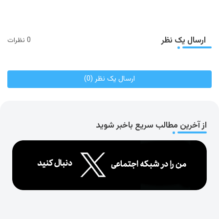
ارسال یک نظر
0 نظرات
ارسال یک نظر (0)
از آخرین مطالب سریع باخبر شوید