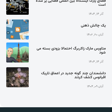
فضای پارک ایستگاه بین المللی فضایی پر شده
است
آذر ۱۴, ۱۴۰۴
یک چالش ذهنی
آبان ۲۰, ۱۴۰۲
متاورس مارک زاکربرگ احتمالا بزودی بسته می
شود
آذر ۱۴, ۱۴۰۴
دانشمندان چند گونه جدید در اعماق تاریک
اقیانوس کشف کردند
آبان ۰۹, ۱۴۰۴