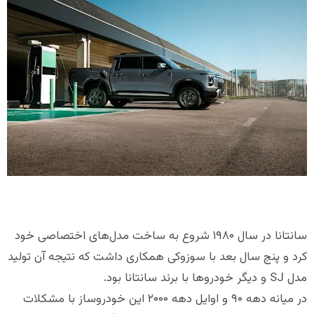
سانتانا در سال ۱۹۸۰ شروع به ساخت مدل‌های اختصاصی خود
کرد و پنج سال بعد با سوزوکی همکاری داشت که نتیجه آن تولید
مدل SJ و دیگر خودروها با برند سانتانا بود.
در میانه دهه ۹۰ و اوایل دهه ۲۰۰۰ این خودروساز با مشکلات