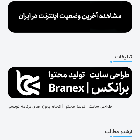
تبلیغات
طراحی سایت | تولید محتوا | انجام پروژه های برنامه نویسی
آرشیو مطالب