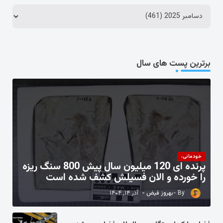
برترین پست های سال
خودمانی،
پرنده ای 120 میلیون سال پیش 800 سنگ ریزه
را خورده و الان فسیلش کشف شده است
بهروز فیض
آذر ۱۴, ۱۴۰۴