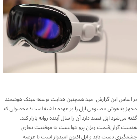
بر اساس این گزارش، مید همچنین هدایت توسعه عینک هوشمند
مجهز به هوش مصنوعی اپل را بر عهده داشته است؛ محصولی که
گفته می‌شود اپل قصد دارد آن را سال آینده روانه بازار کند.
هدست گران‌قیمت ویژن پرو نتوانست به موفقیت تجاری
چشمگیری دست یابد و اپل اکنون امیدوار است با عرضه