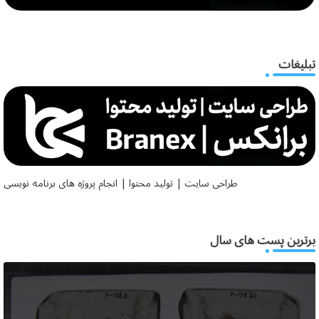
تبلیغات
طراحی سایت | تولید محتوا | انجام پروژه های برنامه نویسی
برترین پست های سال