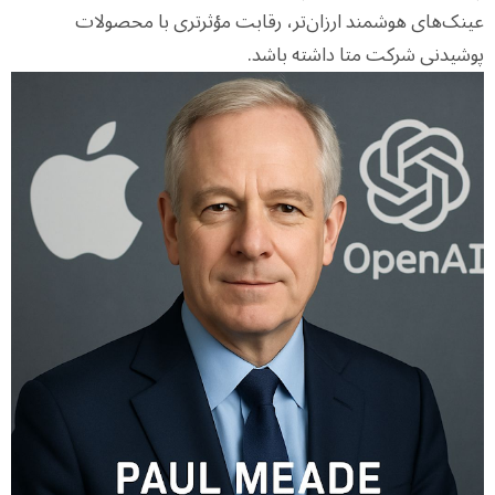
عینک‌های هوشمند ارزان‌تر، رقابت مؤثرتری با محصولات
پوشیدنی شرکت متا داشته باشد.