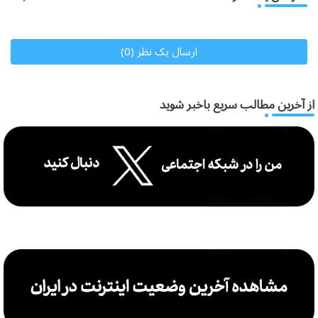
ارسال یک نظر (0)
از آخرین مطالب سریع باخبر شوید