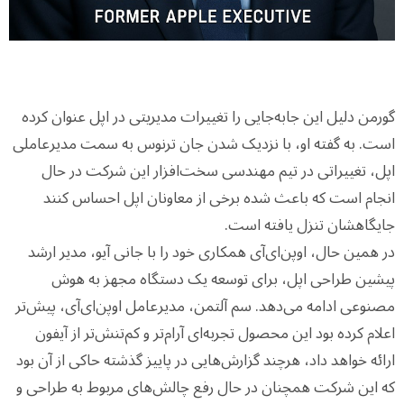
گورمن دلیل این جابه‌جایی را تغییرات مدیریتی در اپل عنوان کرده
است. به گفته او، با نزدیک شدن جان ترنوس به سمت مدیرعاملی
اپل، تغییراتی در تیم مهندسی سخت‌افزار این شرکت در حال
انجام است که باعث شده برخی از معاونان اپل احساس کنند
جایگاهشان تنزل یافته است.
در همین حال، اوپن‌ای‌آی همکاری خود را با جانی آیو، مدیر ارشد
پیشین طراحی اپل، برای توسعه یک دستگاه مجهز به هوش
مصنوعی ادامه می‌دهد. سم آلتمن، مدیرعامل اوپن‌ای‌آی، پیش‌تر
اعلام کرده بود این محصول تجربه‌ای آرام‌تر و کم‌تنش‌تر از آیفون
ارائه خواهد داد، هرچند گزارش‌هایی در پاییز گذشته حاکی از آن بود
که این شرکت همچنان در حال رفع چالش‌های مربوط به طراحی و