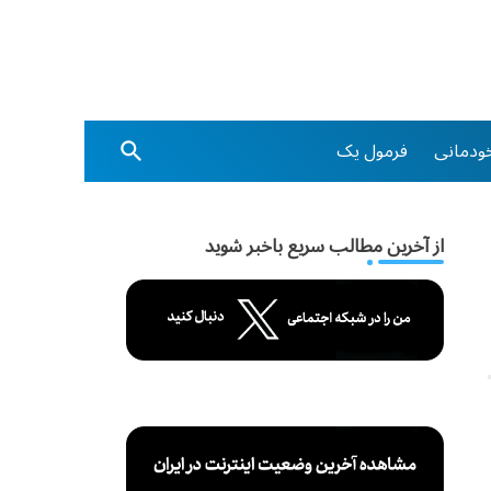
ودمانی
فرمول یک
از آخرین مطالب سریع باخبر شوید