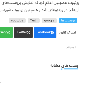
یوتیوب همچنین اعلام کرد که نمایش برچسب‌های مرب
آن‌ها را در ویدیوهای بلند و همچنین یوتیوب شور
برچسب ها
google
Tech
youtube
sapp
Twitter
Facebook
جدیدتر
پست های مشابه
: