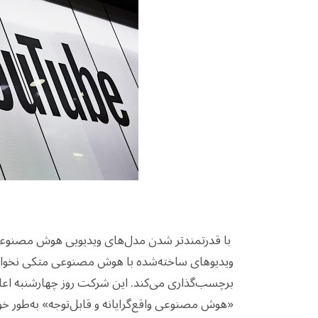
با قدرتمندتر شدن مدل‌های ویدیویی هوش مصنوعی،
ویدیوهای ساخته‌شده با هوش مصنوعی متکی نخواهد 
برچسب‌گذاری می‌کند. این شرکت روز چهارشنبه اع
«هوش مصنوعی واقع‌گرایانه و قابل‌توجه» به‌طور خو