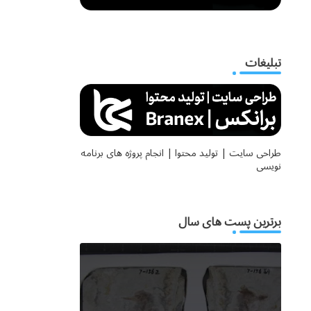
تبلیغات
طراحی سایت | تولید محتوا | انجام پروژه های برنامه
نویسی
برترین پست های سال