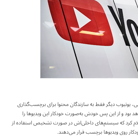
 یوتیوب دیگر فقط به سازندگان محتوا برای برچسب‌گذاری
بود و از این پس خودش به‌صورت خودکار این ویدیوها را
لام کرد که سیستم‌های داخلی‌اش در صورت تشخیص استفاده از
دکار روی ویدیوها برچسب قرار می‌دهند.