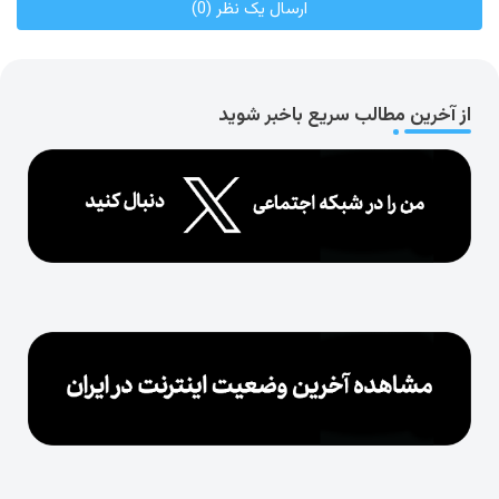
ارسال یک نظر (0)
از آخرین مطالب سریع باخبر شوید