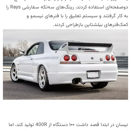
دوصفحه‌ای استفاده کردند، رینگ‌های سه‌تکه سفارشی Rays را
به کار گرفتند و سیستم تعلیق را با فنرهای نیسمو و
کمک‌فنرهای بیلشتاین بازطراحی کردند.
نیسان در ابتدا قصد داشت ۱۰۰ دستگاه از 400R تولید کند، اما