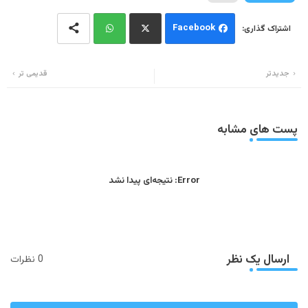
Facebook
Wh
Twi
جدیدتر
قدیمی تر
ats
tter
app
پست های مشابه
Error:
نتیجه‌ای پیدا نشد
ارسال یک نظر
0 نظرات