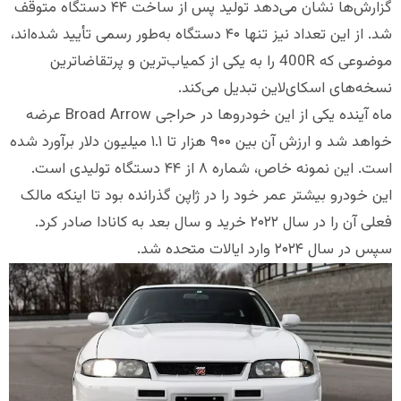
گزارش‌ها نشان می‌دهد تولید پس از ساخت ۴۴ دستگاه متوقف
شد. از این تعداد نیز تنها ۴۰ دستگاه به‌طور رسمی تأیید شده‌اند،
موضوعی که 400R را به یکی از کمیاب‌ترین و پرتقاضاترین
نسخه‌های اسکای‌لاین تبدیل می‌کند.
ماه آینده یکی از این خودروها در حراجی Broad Arrow عرضه
خواهد شد و ارزش آن بین ۹۰۰ هزار تا ۱.۱ میلیون دلار برآورد شده
است. این نمونه خاص، شماره ۸ از ۴۴ دستگاه تولیدی است.
این خودرو بیشتر عمر خود را در ژاپن گذرانده بود تا اینکه مالک
فعلی آن را در سال ۲۰۲۲ خرید و سال بعد به کانادا صادر کرد.
سپس در سال ۲۰۲۴ وارد ایالات متحده شد.