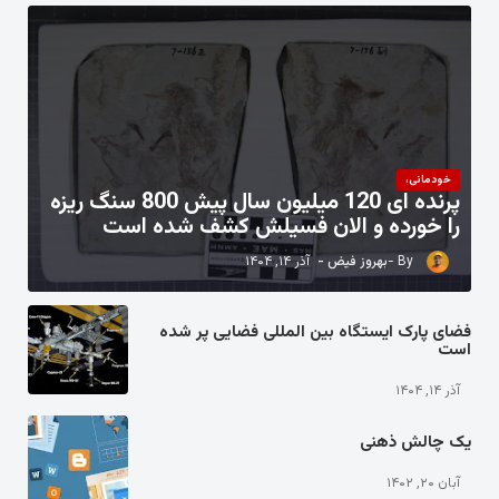
خودمانی،
پرنده ای 120 میلیون سال پیش 800 سنگ ریزه
را خورده و الان فسیلش کشف شده است
بهروز فیض
آذر ۱۴, ۱۴۰۴
فضای پارک ایستگاه بین المللی فضایی پر شده
است
آذر ۱۴, ۱۴۰۴
یک چالش ذهنی
آبان ۲۰, ۱۴۰۲