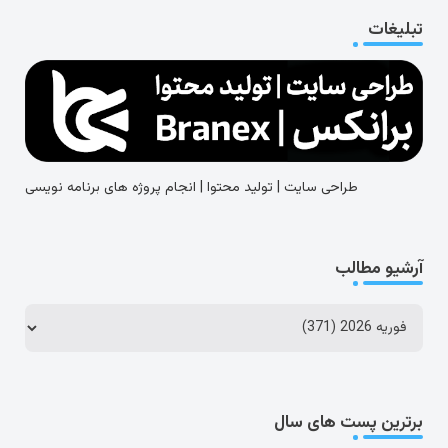
تبلیغات
طراحی سایت | تولید محتوا | انجام پروژه های برنامه نویسی
آرشیو مطالب
برترین پست های سال