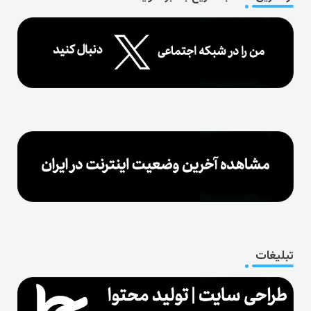
تبلیغات