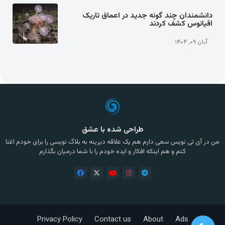
دانشمندان چند گونه جدید در اعماق تاریک
اقیانوس کشف کردند
آبان ۰۹, ۱۴۰۴
طراحی شده با عشق
من در آی تی نویس سعی دارم هم یک علاقه دیرینه به بلاگ نویسی را برای خودم اغنا
کنم و هم اینکه افکار و ایده خودم را با شما درمیان بگذارم
Privacy Policy
Contact us
About
Ads