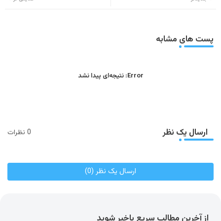
ats
tter
app
پست های مشابه
Error:
نتیجه‌ای پیدا نشد
ارسال یک نظر
0 نظرات
ارسال یک نظر (0)
از آخرین مطالب سریع باخبر شوید