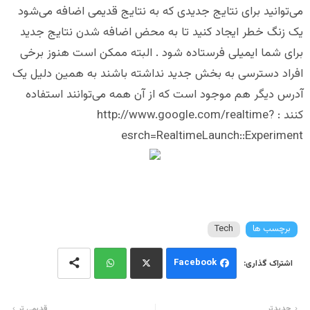
می‌توانید برای نتایج جدیدی که به نتایج قدیمی اضافه می‌شود
یک زنگ خطر ایجاد کنید تا به محض اضافه شدن نتایج جدید
برای شما ایمیلی فرستاده شود . البته ممکن است هنوز برخی
افراد دسترسی به بخش جدید نداشته باشند به همین دلیل یک
آدرس دیگر هم موجود است که از آن همه می‌توانند استفاده
کنند : http://www.google.com/realtime?
esrch=RealtimeLaunch::Experiment
برچسب ها
Tech
Facebook
Wh
Twi
جدیدتر
قدیمی تر