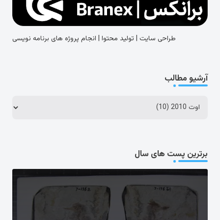
طراحی سایت | تولید محتوا | انجام پروژه های برنامه نویسی
آرشیو مطالب
برترین پست های سال