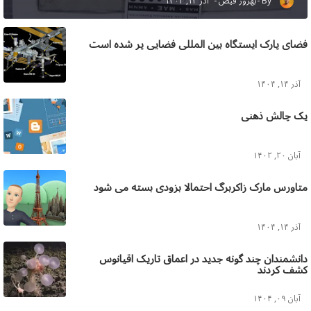
بهروز فیض
آذر ۱۴, ۱۴۰۴
فضای پارک ایستگاه بین المللی فضایی پر شده است
آذر ۱۴, ۱۴۰۴
یک چالش ذهنی
آبان ۲۰, ۱۴۰۲
متاورس مارک زاکربرگ احتمالا بزودی بسته می شود
آذر ۱۴, ۱۴۰۴
دانشمندان چند گونه جدید در اعماق تاریک اقیانوس
کشف کردند
آبان ۰۹, ۱۴۰۴