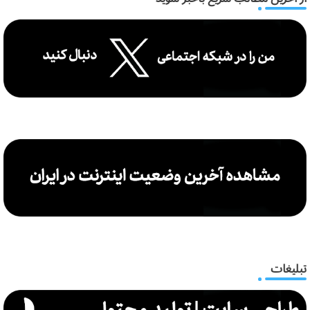
تبلیغات