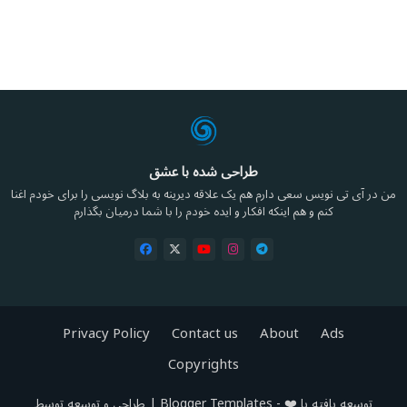
طراحی شده با عشق
من در آی تی نویس سعی دارم هم یک علاقه دیرینه به بلاگ نویسی را برای خودم اغنا
کنم و هم اینکه افکار و ایده خودم را با شما درمیان بگذارم
Privacy Policy
Contact us
About
Ads
Copyrights
توسعه یافته با ❤️ -
Blogger Templates
| طراحی و توسعه توسط