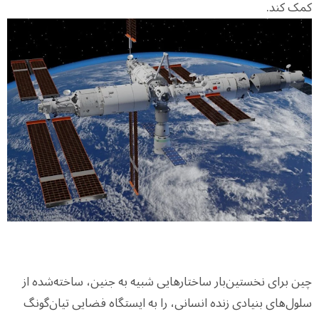
کمک کند.
چین برای نخستین‌بار ساختارهایی شبیه به جنین، ساخته‌شده از
سلول‌های بنیادی زنده انسانی، را به ایستگاه فضایی تیان‌گونگ