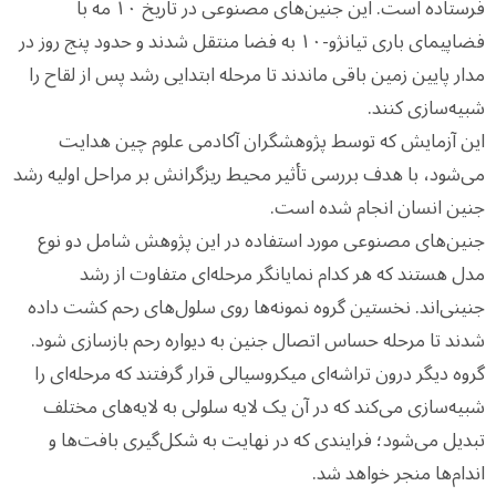
فرستاده است. این جنین‌های مصنوعی در تاریخ ۱۰ مه با
فضاپیمای باری تیانژو-۱۰ به فضا منتقل شدند و حدود پنج روز در
مدار پایین زمین باقی ماندند تا مرحله ابتدایی رشد پس از لقاح را
شبیه‌سازی کنند.
این آزمایش که توسط پژوهشگران آکادمی علوم چین هدایت
می‌شود، با هدف بررسی تأثیر محیط ریزگرانش بر مراحل اولیه رشد
جنین انسان انجام شده است.
جنین‌های مصنوعی مورد استفاده در این پژوهش شامل دو نوع
مدل هستند که هر کدام نمایانگر مرحله‌ای متفاوت از رشد
جنینی‌اند. نخستین گروه نمونه‌ها روی سلول‌های رحم کشت داده
شدند تا مرحله حساس اتصال جنین به دیواره رحم بازسازی شود.
گروه دیگر درون تراشه‌ای میکروسیالی قرار گرفتند که مرحله‌ای را
شبیه‌سازی می‌کند که در آن یک لایه سلولی به لایه‌های مختلف
تبدیل می‌شود؛ فرایندی که در نهایت به شکل‌گیری بافت‌ها و
اندام‌ها منجر خواهد شد.