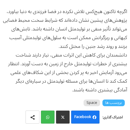
اگرچه تاکنون هیچ‌کس تلاش نکرده در فضا فرزندی به دنیا بیاورد،
پژوهش‌های پیشین نشان داده‌اند که شرایط سخت محیط فضایی
می‌تواند تأثیر منفی بر تولیدمثل انسان داشته باشد. تابش‌های
کیهانی و ریزگرانش ممکن است به سلول‌های تولیدمثلی آسیب
بزنند و روند رشد جنین را مختل کنند.
دانشمندان برای کاهش این اثرات منفی، نیاز دارند شناخت
بیشتری از خطرات تولیدمثل خارج از زمین به دست آورند. انتظار
می‌رود آزمایش اخیر به پر کردن بخشی از این شکاف‌های علمی
کمک کند تا انسان‌ها برای مسئله تولیدمثل در سیاره‌ای دیگر
آمادگی بیشتری داشته باشند.
برچسب ها
Space
Facebook
Wh
Twi