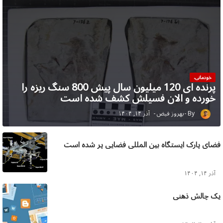
خودمانی،
پرنده ای 120 میلیون سال پیش 800 سنگ ریزه را
خورده و الان فسیلش کشف شده است
بهروز فیض
آذر ۱۴, ۱۴۰۴
فضای پارک ایستگاه بین المللی فضایی پر شده است
آذر ۱۴, ۱۴۰۴
یک چالش ذهنی