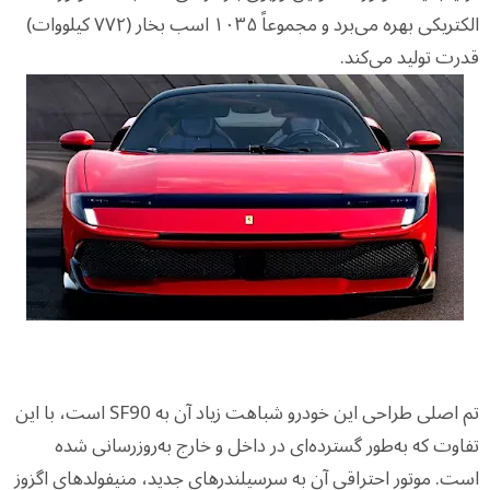
الکتریکی بهره می‌برد و مجموعاً ۱۰۳۵ اسب بخار (۷۷۲ کیلووات)
قدرت تولید می‌کند.
تم اصلی طراحی این خودرو شباهت زیاد آن به SF90 است، با این
تفاوت که به‌طور گسترده‌ای در داخل و خارج به‌روزرسانی شده
است. موتور احتراقی آن به سرسیلندرهای جدید، منیفولدهای اگزوز