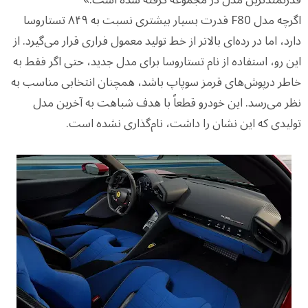
قدرتمندترین مدل در مجموعه گرفته شده است.»
اگرچه مدل F80 قدرت بسیار بیشتری نسبت به ۸۴۹ تستاروسا
دارد، اما در رده‌ای بالاتر از خط تولید معمول فراری قرار می‌گیرد. از
این رو، استفاده از نام تستاروسا برای مدل جدید، حتی اگر فقط به
خاطر درپوش‌های قرمز سوپاپ باشد، همچنان انتخابی مناسب به
نظر می‌رسد. این خودرو قطعاً با هدف شباهت به آخرین مدل
تولیدی که این نشان را داشت، نام‌گذاری نشده است.