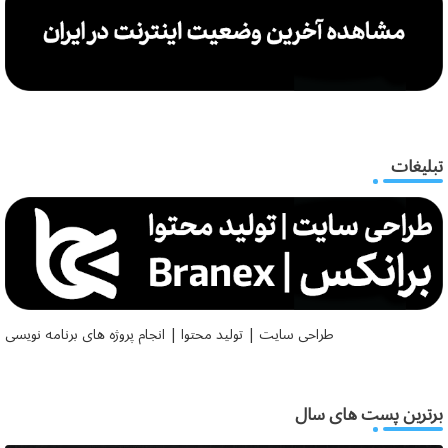
تبلیغات
طراحی سایت | تولید محتوا | انجام پروژه های برنامه نویسی
برترین پست های سال