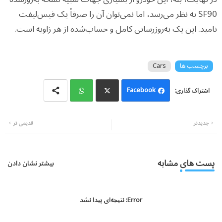
SF90 به نظر می‌رسد، اما نمی‌توان آن را صرفاً یک فیس‌لیفت
نامید. این یک به‌روزرسانی کامل و حساب‌شده از هر زاویه است.
برچسب ها
Cars
Facebook
Wh
Twi
جدیدتر
قدیمی تر
atsa
tter
pp
پست های مشابه
بیشتر نشان دادن
Error:
نتیجه‌ای پیدا نشد