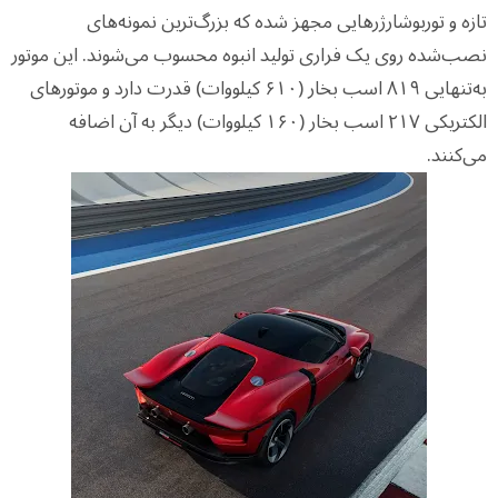
تازه و توربوشارژرهایی مجهز شده که بزرگ‌ترین نمونه‌های
نصب‌شده روی یک فراری تولید انبوه محسوب می‌شوند. این موتور
به‌تنهایی ۸۱۹ اسب بخار (۶۱۰ کیلووات) قدرت دارد و موتورهای
الکتریکی ۲۱۷ اسب بخار (۱۶۰ کیلووات) دیگر به آن اضافه
می‌کنند.