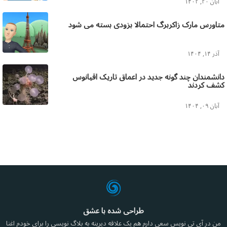
آبان ۲۰, ۱۴۰۲
متاورس مارک زاکربرگ احتمالا بزودی بسته می شود
آذر ۱۴, ۱۴۰۴
دانشمندان چند گونه جدید در اعماق تاریک اقیانوس
کشف کردند
آبان ۰۹, ۱۴۰۴
طراحی شده با عشق
من در آی تی نویس سعی دارم هم یک علاقه دیرینه به بلاگ نویسی را برای خودم اغنا