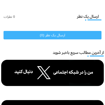
ارسال یک نظر
0 نظرات
ارسال یک نظر (0)
از آخرین مطالب سریع باخبر شوید