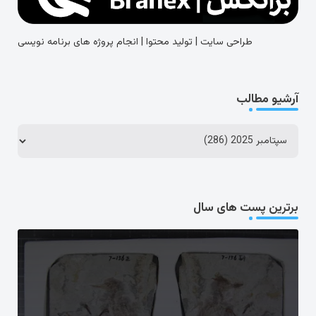
طراحی سایت | تولید محتوا | انجام پروژه های برنامه نویسی
آرشیو مطالب
برترین پست های سال