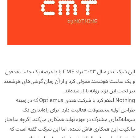
این شرکت در سال ۲۰۲۳ برند CMF را با عرضه یک جفت هدفون
و یک ساعت هوشمند معرفی کرد و از آن زمان گوشی‌های هوشمند
نیز تحت این برند روانه بازار شده‌اند.
Nothing اعلام کرد با شرکت هندی Optiemus که در زمینه
طراحی اولیه محصولات فعالیت دارد، برای راه‌اندازی یک
سرمایه‌گذاری مشترک در حوزه تولید همکاری می‌کند. اگرچه ساختار
مالکیت این همکاری فاش نشده، اما این شرکت گفته است که