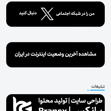
تبلیغات