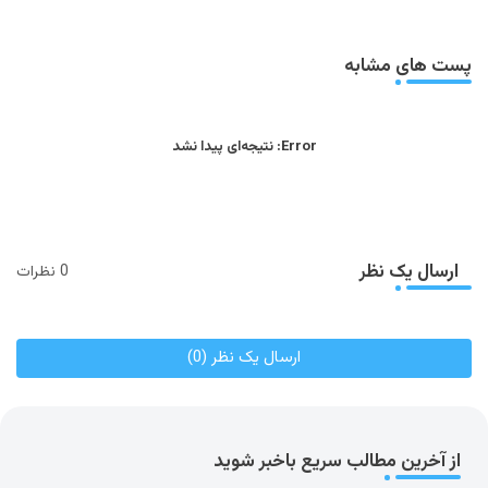
app
پست های مشابه
Error:
نتیجه‌ای پیدا نشد
ارسال یک نظر
0 نظرات
ارسال یک نظر (0)
از آخرین مطالب سریع باخبر شوید