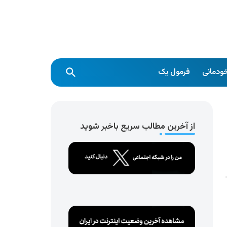
ودمانی
فرمول یک
از آخرین مطالب سریع باخبر شوید