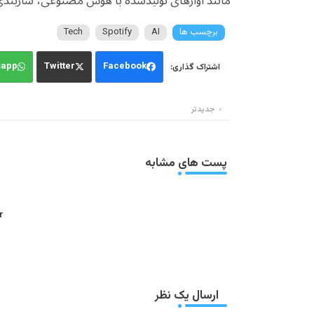
مانند آوازهای تولیدشده با هوش مصنوعی، سازبندی 
برچسب ها
AI
Spotify
Tech
sapp
Twitter
Facebook
جدیدتر
پست های مشابه
:
ارسال یک نظر