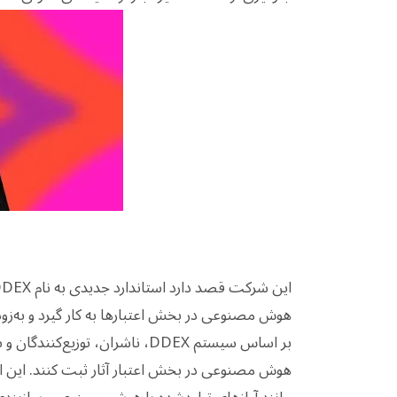
هوش مصنوعی در بخش اعتبارها به کار گیرد و به‌زود
بر اساس سیستم DDEX، ناشران، تو
هوش مصنوعی در بخش اعتبار آثار ثبت کنند. این 