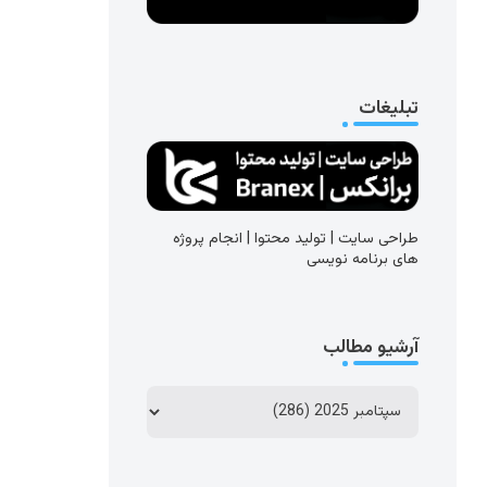
تبلیغات
طراحی سایت | تولید محتوا | انجام پروژه
های برنامه نویسی
آرشیو مطالب