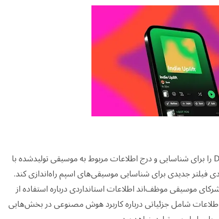
این شرکت قصد دارد استاندارد جدیدی به نام DDEX را برای شناسایی و درج اطلاعات مربوط به موسیقی تولیدشده با
ی فیلتر جدیدی برای شناسایی موسیقی‌های اسپم راه‌اندازی کند.
زیع‌کنندگان و شرکای موسیقی موظف‌اند اطلاعات استانداردی درباره استفاده از
اطلاعات شامل جزئیاتی درباره کاربرد هوش مصنوعی در بخش‌هایی