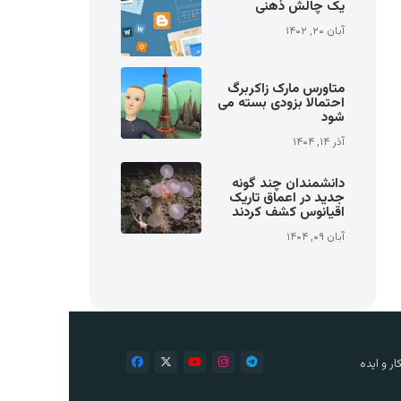
یک چالش ذهنی
آبان ۲۰, ۱۴۰۲
متاورس مارک زاکربرگ
احتمالا بزودی بسته می
شود
آذر ۱۴, ۱۴۰۴
دانشمندان چند گونه
جدید در اعماق تاریک
اقیانوس کشف کردند
آبان ۰۹, ۱۴۰۴
ر و ایده