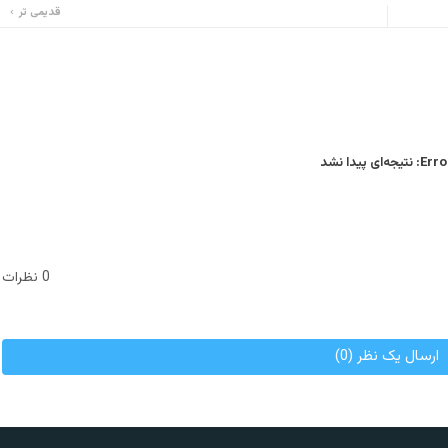
قدیمی تر
Error
نتیجه‌ای پیدا نشد
0 نظرات
ارسال یک نظر (0)