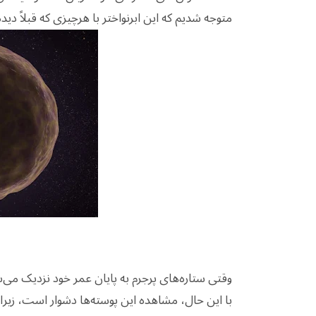
متوجه شدیم که این ابرنواختر با هرچیزی که قبلاً د
وقتی ستاره‌های پرجرم به پایان عمر خود نزدیک م
با این حال، مشاهده این پوسته‌ها دشوار است، زیرا م