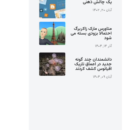
یک چالش ذهنی
آبان ۲۰, ۱۴۰۲
متاورس مارک زاکربرگ
احتمالا بزودی بسته می
شود
آذر ۱۴, ۱۴۰۴
دانشمندان چند گونه
جدید در اعماق تاریک
اقیانوس کشف کردند
آبان ۰۹, ۱۴۰۴