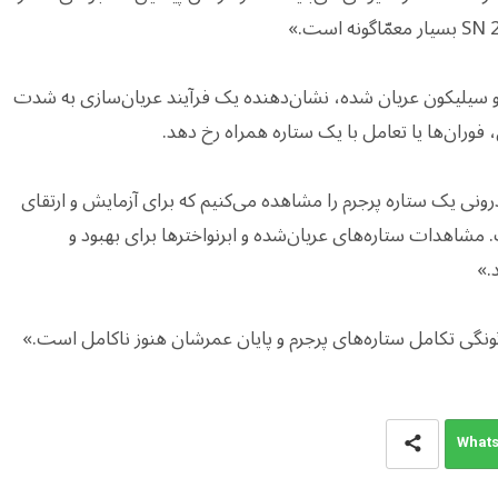
و سیلیکون عریان شده، نشان‌دهنده یک فرآیند عریان‌سازی به شدت
 فوران‌ها یا تعامل با یک ستاره همراه رخ دهد.
رونی یک ستاره پرجرم را مشاهده می‌کنیم که برای آزمایش و ارتقای
مشاهدات ستاره‌های عریان‌شده و ابرنواخترها برای بهبود و
.»
What