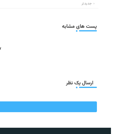
جدیدتر
پست های مشابه
:
ارسال یک نظر