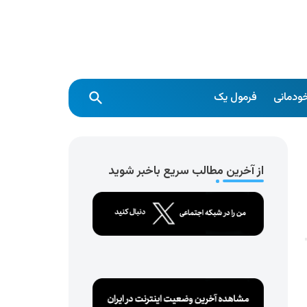
ودمانی
فرمول یک
از آخرین مطالب سریع باخبر شوید