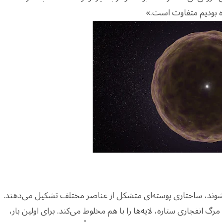
یده بودیم متفاوت است.»
ی‌شوند، ساختاری پوسته‌ای متشکل از عناصر مختلف تشکیل می‌دهند.
رگ انفجاری ستاره، لایه‌ها را با هم مخلوط می‌کند. برای اولین بار،