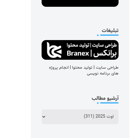
تبلیغات
طراحی سایت | تولید محتوا | انجام پروژه
های برنامه نویسی
آرشیو مطالب