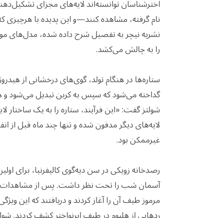
نام گرفته، مشاهده کنند—و این پدیده با هرچیزی که
نشریه نیچر به تفصیل شرح داده شده، مدل‌های موجود
را به چالش می‌کشد.
ستاره‌ها در هنگام تولد، گوی‌های درخشانی از هیدر
گداخته می‌شود که سپس به کربن تبدیل می‌شود و همی
شولتز گفت: «این فرآیند، ستاره را به یک ساختار لای
لایه‌های دیگر مدفون شده و تنها چند ماه قبل از ا
غیرممکن بود.
آسمان شب را تحت نظر داشت. پس از مشاهدات او
مرموز طیف آن را آغاز کردند و دریافتند که این ویژگ
ردهایی از هلیوم در طیف ابرنواختر کشف کردند.