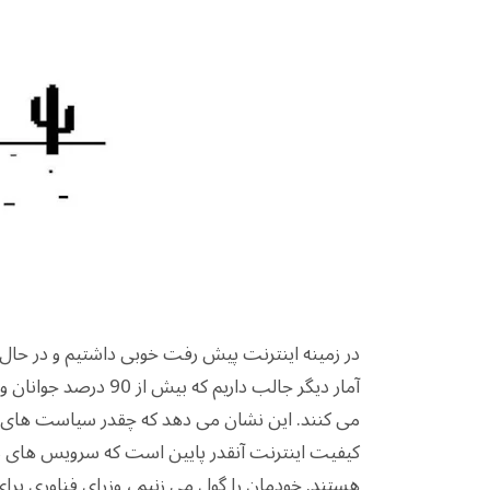
در زمینه اینترنت پیش رفت خوبی داشتیم و در حال 
می کنند. این نشان می دهد که چقدر سیاست های 
کیفیت اینترنت آنقدر پایین است که سرویس های دا
هستند. خودمان را گول می زنیم ، وزرای فناوری ب