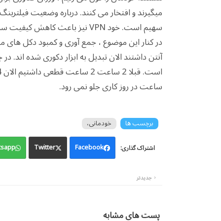
میگیرند و افتخار می کنند.
سهیم است. خود VPN نیز باعث کاهش کیفیت سرعت و پینگ اینترنت می شود.
در کنار این موضوع ، جمع آوری و کمبود دکل های 
آنتن داشتند الان تبدیل به ابزار دکوری شده اند. 
ساعت در روز کاری جلو نمی رود.
برچسب ها
خودمانی،
sapp
Twitter
Facebook
جدیدتر
پست های مشابه