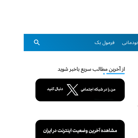
ودمانی
فرمول یک
از آخرین مطالب سریع باخبر شوید