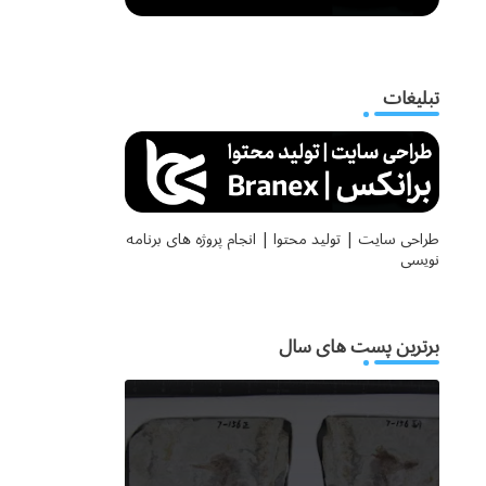
تبلیغات
طراحی سایت | تولید محتوا | انجام پروژه های برنامه
نویسی
برترین پست های سال