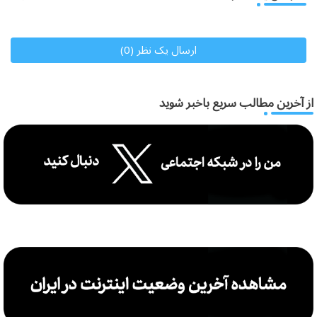
ارسال یک نظر (0)
از آخرین مطالب سریع باخبر شوید