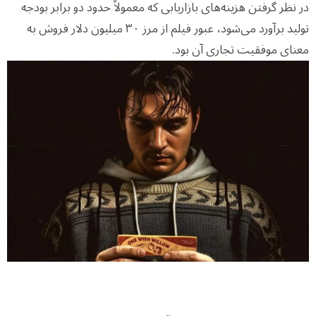
در نظر گرفتن هزینه‌های بازاریابی که معمولاً حدود دو برابر بودجه
تولید برآورد می‌شود، عبور فیلم از مرز ۳۰ میلیون دلار فروش به
معنای موفقیت تجاری آن بود.