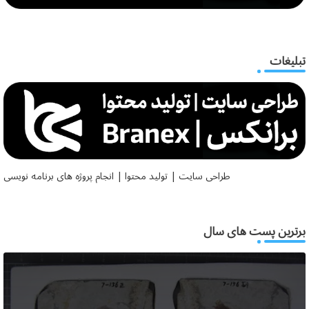
تبلیغات
طراحی سایت | تولید محتوا | انجام پروژه های برنامه نویسی
برترین پست های سال