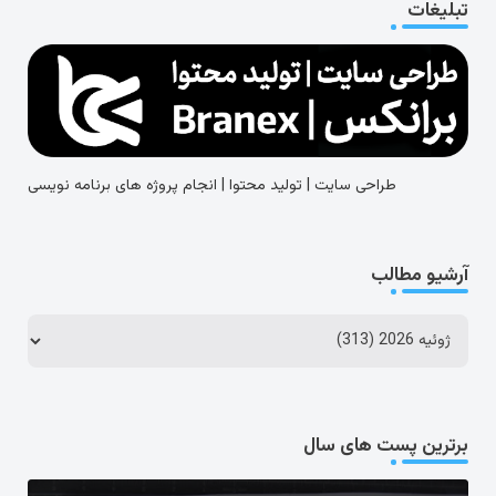
تبلیغات
طراحی سایت | تولید محتوا | انجام پروژه های برنامه نویسی
آرشیو مطالب
برترین پست های سال