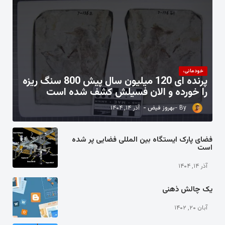
خودمانی،
پرنده ای 120 میلیون سال پیش 800 سنگ ریزه
را خورده و الان فسیلش کشف شده است
بهروز فیض
آذر ۱۴, ۱۴۰۴
فضای پارک ایستگاه بین المللی فضایی پر شده
است
آذر ۱۴, ۱۴۰۴
یک چالش ذهنی
آبان ۲۰, ۱۴۰۲