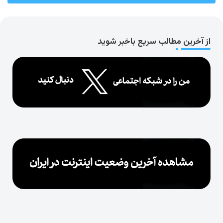
از آخرین مطالب سریع باخبر شوید