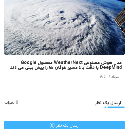
مدل هوش مصنوعی WeatherNext محصول Google
DeepMind با دقت بالا مسیر طوفان ها را پیش بینی می کند
مرداد ۱۸, ۱۴۰۵
ارسال یک نظر
0 نظرات
ارسال یک نظر (0)