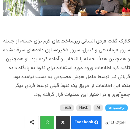
کلارک گفت فردی انسانی زیرساخت‌های لازم برای حمله، از جمله
سرور فرماندهی و کنترل، سرور ذخیره‌سازی داده‌های سرقت‌شده
و همچنین هدف حمله را انتخاب و آماده کرده بود. او همچنین
تأکید کرد اطلاعات ورود مورد استفاده برای نفوذ به پایگاه داده
قربانی نیز توسط عامل هوش مصنوعی به دست نیامده بود،
بلکه این اطلاعات از طریق یک نفوذ قبلی توسط فردی دیگر
جمع‌آوری و در اختیار این عملیات قرار گرفته بود.
برچسب ها
AI
Hack
Tech
Facebook