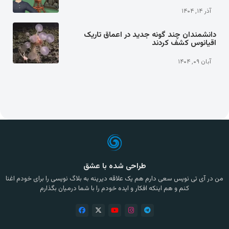
آذر ۱۴, ۱۴۰۴
دانشمندان چند گونه جدید در اعماق تاریک
اقیانوس کشف کردند
آبان ۰۹, ۱۴۰۴
طراحی شده با عشق
من در آی تی نویس سعی دارم هم یک علاقه دیرینه به بلاگ نویسی را برای خودم اغنا
کنم و هم اینکه افکار و ایده خودم را با شما درمیان بگذارم