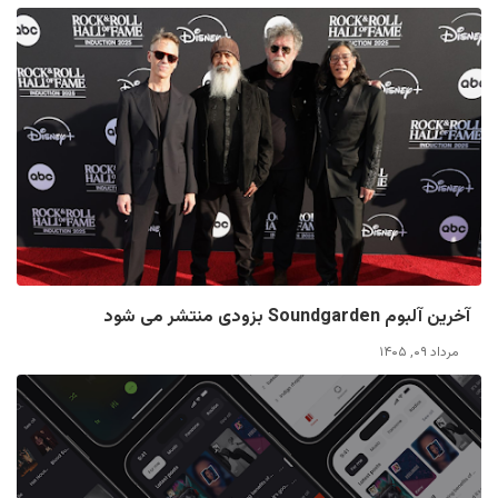
آخرین آلبوم Soundgarden بزودی منتشر می شود
مرداد ۰۹, ۱۴۰۵