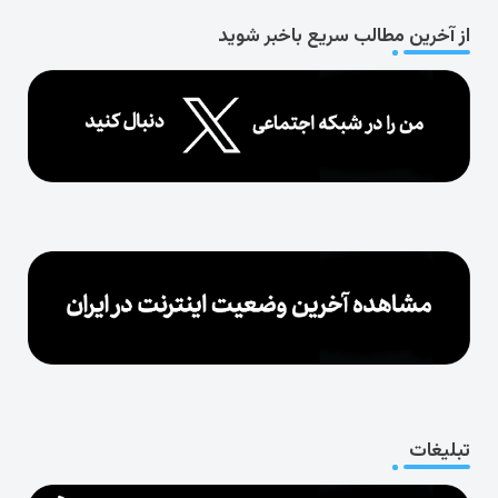
از آخرین مطالب سریع باخبر شوید
تبلیغات