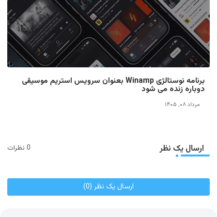
برنامه نوستالژی Winamp بعنوان سرویس استریم موسیقی
دوباره زنده می شود
مرداد ۰۸, ۱۴۰۵
ارسال یک نظر
0 نظرات
ارسال یک نظر (0)