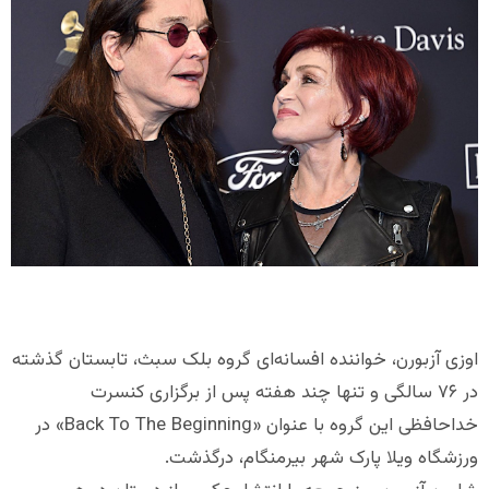
اوزی آزبورن، خواننده افسانه‌ای گروه بلک سبث، تابستان گذشته
در ۷۶ سالگی و تنها چند هفته پس از برگزاری کنسرت
خداحافظی این گروه با عنوان «Back To The Beginning» در
ورزشگاه ویلا پارک شهر بیرمنگام، درگذشت.