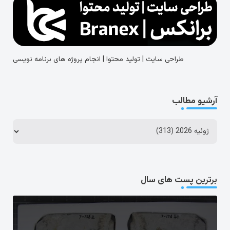
طراحی سایت | تولید محتوا | انجام پروژه های برنامه نویسی
آرشیو مطالب
برترین پست های سال