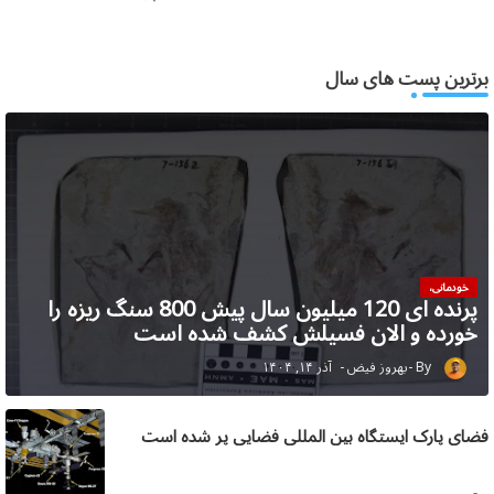
برترین پست های سال
خودمانی،
پرنده ای 120 میلیون سال پیش 800 سنگ ریزه را
خورده و الان فسیلش کشف شده است
بهروز فیض
آذر ۱۴, ۱۴۰۴
فضای پارک ایستگاه بین المللی فضایی پر شده است