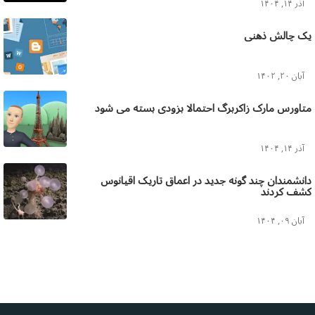
آذر ۱۴, ۱۴۰۴
یک چالش ذهنی
آبان ۲۰, ۱۴۰۲
متاورس مارک زاکربرگ احتمالا بزودی بسته می شود
آذر ۱۴, ۱۴۰۴
دانشمندان چند گونه جدید در اعماق تاریک اقیانوس
کشف کردند
آبان ۰۹, ۱۴۰۴