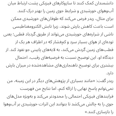
دانشمندان کمک کنند تا سازوکارهای فیزیکی پشت ارتباط میان
آب‌وهوای خورشیدی و شرایط جوی زمین را بهتر درک کنند.
برای مثال، ریدر فرض می‌کند که طوفان‌های خورشیدی ممکن
است باعث کاهش بارش شوند، زیرا تابش الکترومغناطیسی
ناشی از شراره‌های خورشیدی می‌تواند از طریق گردباد قطبی؛ یعنی
توده‌ای از هوای بسیار سرد و کم‌فشار که در اطراف هر یک از
قطب‌های زمین گردش می‌کند، به لایه‌های پایینی جو نفوذ کند. از
دیدگاه او، این توضیح نسبت به فرضیه‌های رقیب، احتمال
بیشتری برای توضیح ناهنجاری‌های مشاهده‌شده در میزان بارش
دارد.
ریدر گفت: «مانند بسیاری از پژوهش‌های دیگر در این زمینه، من
نمی‌توانم پاسخ نهایی را ارائه کنم، اما نتایج من فهرست
فرایندهای فیزیکی احتمالی را محدودتر می‌کند و به‌ویژه مدل‌های
جوی را به چالش می‌کشد تا بتوانند این اثرات خورشیدی بر آب‌وهوا
را بازسازی کنند.»