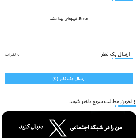
Error:
نتیجه‌ای پیدا نشد
ارسال یک نظر
0 نظرات
ارسال یک نظر (0)
از آخرین مطالب سریع باخبر شوید