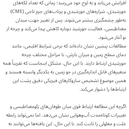
افزایش می‌یابد و به اوج خود می‌رسد؛ زمانی که تعداد لکه‌های
خورشیدی، شراره‌های خورشیدی و پرتاب‌های جرم تاجی (CME)
به‌طور چشمگیری بیشتر می‌شوند. پس از تغییر جهت میدان
مغناطیسی، فعالیت خورشید دوباره کاهش پیدا می‌کند و چرخه از
نو آغاز می‌شود.
مطالعات پیشین نشان داده‌اند که برخی شرایط اقلیمی، مانند
دمای سطح زمین و میزان بارش، با مراحل مختلف چرخه
خورشیدی ارتباط دارند. با این حال، مشکل اینجاست که تقریباً همه
متغیرهای قابل اندازه‌گیری در جو زمین به یکدیگر وابسته هستند و
همین موضوع تشخیص سازوکارهای فیزیکی دقیق پشت این
ارتباط‌ها را دشوار می‌کند.
اگرچه این مطالعه ارتباط قوی میان طوفان‌های ژئومغناطیسی و
تغییرات کوتاه‌مدت آب‌وهوایی نشان می‌دهد، اما نمی‌تواند رابطه
علت و معلولی را ثابت کند. با این حال، این یافته‌ها می‌توانند به