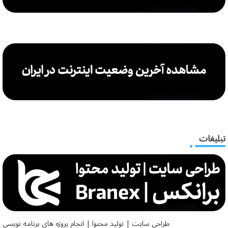
تبلیغات
طراحی سایت | تولید محتوا | انجام پروژه های برنامه نویسی