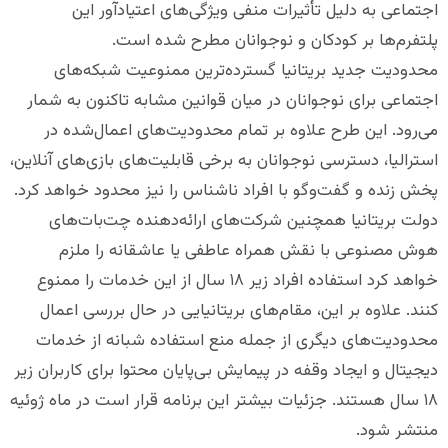
اجتماعی به دلیل تأثیرات منفی ویژگی‌های اعتیادآور این
پلتفرم‌ها بر کودکان و نوجوانان مطرح شده است.
محدودیت جدید بریتانیا گسترده‌ترین ممنوعیت شبکه‌های
اجتماعی برای نوجوانان در میان قوانین مشابه تاکنون به شمار
می‌رود. این طرح علاوه بر تمام محدودیت‌های اعمال‌شده در
استرالیا، دسترسی نوجوانان به برخی قابلیت‌های بازی‌های آنلاین،
پخش زنده و گفت‌وگو با افراد ناشناس را نیز محدود خواهد کرد.
دولت بریتانیا همچنین شرکت‌های ارائه‌دهنده چت‌بات‌های
هوش مصنوعی با نقش همراه عاطفی یا عاشقانه را ملزم
خواهد کرد استفاده افراد زیر ۱۸ سال از این خدمات را ممنوع
کنند. علاوه بر این، مقام‌های بریتانیایی در حال بررسی اعمال
محدودیت‌های دیگری از جمله منع استفاده شبانه از خدمات
دیجیتال و ایجاد وقفه در پیمایش بی‌پایان محتوا برای کاربران زیر
۱۸ سال هستند. جزئیات بیشتر این برنامه قرار است در ماه ژوئیه
منتشر شود.