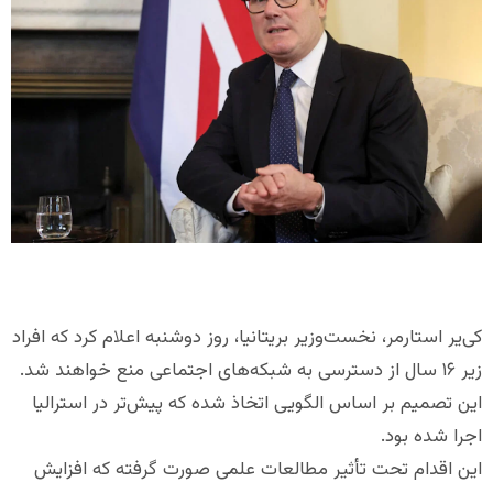
کی‌یر استارمر، نخست‌وزیر بریتانیا، روز دوشنبه اعلام کرد که افراد
زیر ۱۶ سال از دسترسی به شبکه‌های اجتماعی منع خواهند شد.
این تصمیم بر اساس الگویی اتخاذ شده که پیش‌تر در استرالیا
اجرا شده بود.
این اقدام تحت تأثیر مطالعات علمی صورت گرفته که افزایش