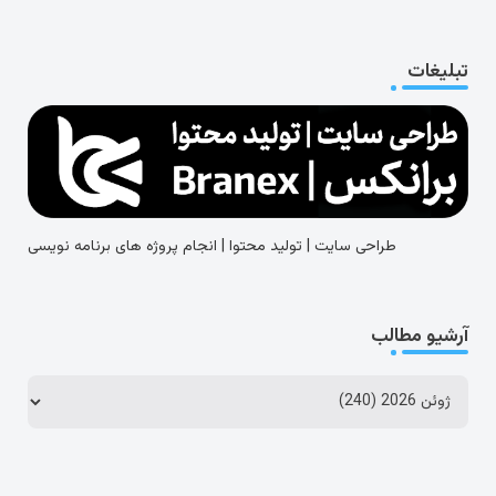
تبلیغات
طراحی سایت | تولید محتوا | انجام پروژه های برنامه نویسی
آرشیو مطالب