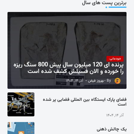
برترین پست های سال
خودمانی،
پرنده ای 120 میلیون سال پیش 800 سنگ ریزه
را خورده و الان فسیلش کشف شده است
بهروز فیض
آذر ۱۴, ۱۴۰۴
فضای پارک ایستگاه بین المللی فضایی پر شده
است
آذر ۱۴, ۱۴۰۴
یک چالش ذهنی