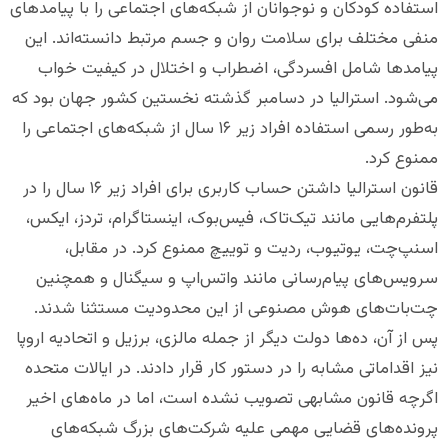
استفاده کودکان و نوجوانان از شبکه‌های اجتماعی را با پیامدهای
منفی مختلف برای سلامت روان و جسم مرتبط دانسته‌اند. این
پیامدها شامل افسردگی، اضطراب و اختلال در کیفیت خواب
می‌شود. استرالیا در دسامبر گذشته نخستین کشور جهان بود که
به‌طور رسمی استفاده افراد زیر ۱۶ سال از شبکه‌های اجتماعی را
ممنوع کرد.
قانون استرالیا داشتن حساب کاربری برای افراد زیر ۱۶ سال را در
پلتفرم‌هایی مانند تیک‌تاک، فیس‌بوک، اینستاگرام، تردز، ایکس،
اسنپ‌چت، یوتیوب، ردیت و توییچ ممنوع کرد. در مقابل،
سرویس‌های پیام‌رسانی مانند واتس‌اپ و سیگنال و همچنین
چت‌بات‌های هوش مصنوعی از این محدودیت مستثنا شدند.
پس از آن، ده‌ها دولت دیگر از جمله مالزی، برزیل و اتحادیه اروپا
نیز اقداماتی مشابه را در دستور کار قرار دادند. در ایالات متحده
اگرچه قانون مشابهی تصویب نشده است، اما در ماه‌های اخیر
پرونده‌های قضایی مهمی علیه شرکت‌های بزرگ شبکه‌های