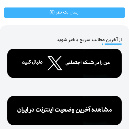
ارسال یک نظر (0)
از آخرین مطالب سریع باخبر شوید