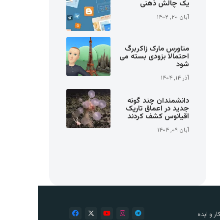
یک چالش ذهنی
آبان ۲۰, ۱۴۰۲
متاورس مارک زاکربرگ
احتمالا بزودی بسته می
شود
آذر ۱۴, ۱۴۰۴
دانشمندان چند گونه
جدید در اعماق تاریک
اقیانوس کشف کردند
آبان ۰۹, ۱۴۰۴
ر و ایده