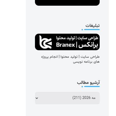
تبلیغات
طراحی سایت | تولید محتوا | انجام پروژه
های برنامه نویسی
آرشیو مطالب