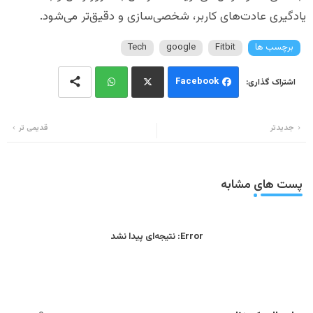
یادگیری عادت‌های کاربر، شخصی‌سازی و دقیق‌تر می‌شود.
برچسب ها
Fitbit
google
Tech
Facebook
Wh
Twi
جدیدتر
قدیمی تر
ats
tter
app
پست های مشابه
Error:
نتیجه‌ای پیدا نشد