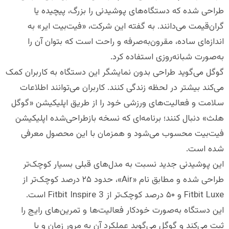
طراحی شده که دستگاه‌های پوشیدنی را بزرگ، پیچیده یا
گران‌قیمت می‌دانند. به گفته این شرکت، «فیت‌بیت ایر» به
اندازه‌ای ساده، مقرون‌به‌صرفه و راحت است که بتوان آن را
به‌صورت شبانه‌روزی استفاده کرد.
گوگل می‌گوید طراحی بدون نمایشگر این دستگاه به کاربران کمک
می‌کند بیشتر در لحظه زندگی کنند. کاربران می‌توانند اطلاعات
سلامت و فعالیت‌های ورزشی خود را از طریق اپلیکیشن «گوگل
هلث» دنبال کنند؛ برنامه‌ای که نسخه بازطراحی‌شده اپلیکیشن
فیت‌بیت محسوب می‌شود و همزمان با این محصول معرفی
شده است.
این پوشیدنی جدید نسبت به مدل‌های قبلی بسیار کوچک‌تر
طراحی شده و مطابق نام «Air»، حدود ۲۵ درصد کوچک‌تر از
Fitbit Luxe و ۵۰ درصد کوچک‌تر از Fitbit Inspire 3 است.
این دستگاه به‌صورت خودکار فعالیت‌ها و تمرین‌های رایج را
ثبت می‌کند و گوگل می‌گوید عملکرد آن به مرور زمان و با