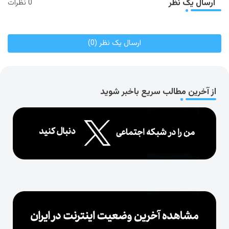
ارسال یک نظر
0 نظرات
ارسال یک نظر (0)
از آخرین مطالب سریع باخبر شوید