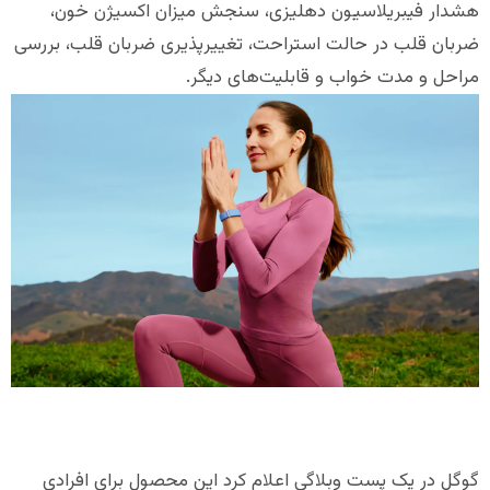
هشدار فیبریلاسیون دهلیزی، سنجش میزان اکسیژن خون،
ضربان قلب در حالت استراحت، تغییرپذیری ضربان قلب، بررسی
مراحل و مدت خواب و قابلیت‌های دیگر.
گوگل در یک پست وبلاگی اعلام کرد این محصول برای افرادی