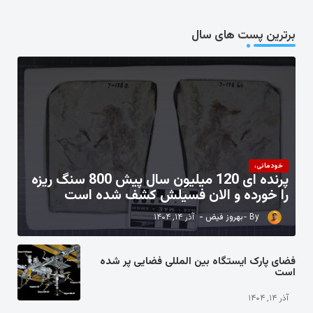
برترین پست های سال
خودمانی،
پرنده ای 120 میلیون سال پیش 800 سنگ ریزه
را خورده و الان فسیلش کشف شده است
بهروز فیض
آذر ۱۴, ۱۴۰۴
فضای پارک ایستگاه بین المللی فضایی پر شده
است
آذر ۱۴, ۱۴۰۴