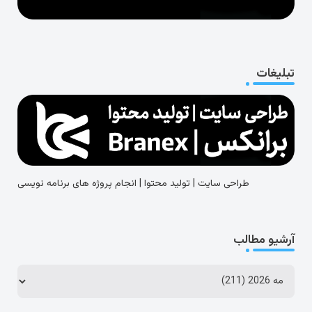
تبلیغات
طراحی سایت | تولید محتوا | انجام پروژه های برنامه نویسی
آرشیو مطالب