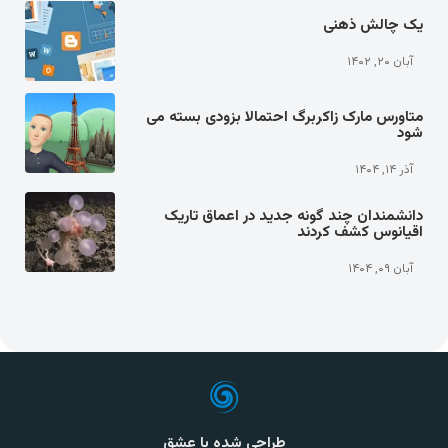
یک چالش ذهنی
آبان ۲۰, ۱۴۰۲
متاورس مارک زاکربرگ احتمالا بزودی بسته می
شود
آذر ۱۴, ۱۴۰۴
دانشمندان چند گونه جدید در اعماق تاریک
اقیانوس کشف کردند
آبان ۰۹, ۱۴۰۴
طراحی شده با عشق