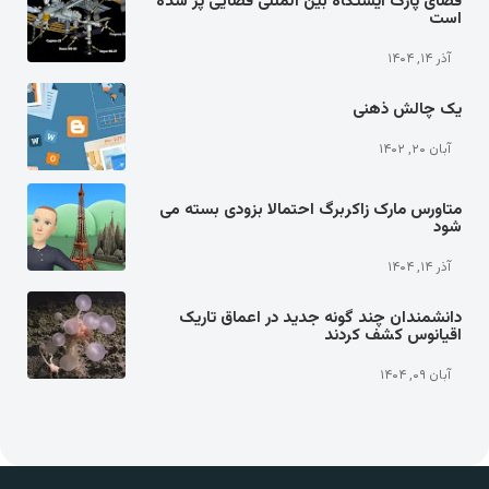
فضای پارک ایستگاه بین المللی فضایی پر شده
است
آذر ۱۴, ۱۴۰۴
یک چالش ذهنی
آبان ۲۰, ۱۴۰۲
متاورس مارک زاکربرگ احتمالا بزودی بسته می
شود
آذر ۱۴, ۱۴۰۴
دانشمندان چند گونه جدید در اعماق تاریک
اقیانوس کشف کردند
آبان ۰۹, ۱۴۰۴