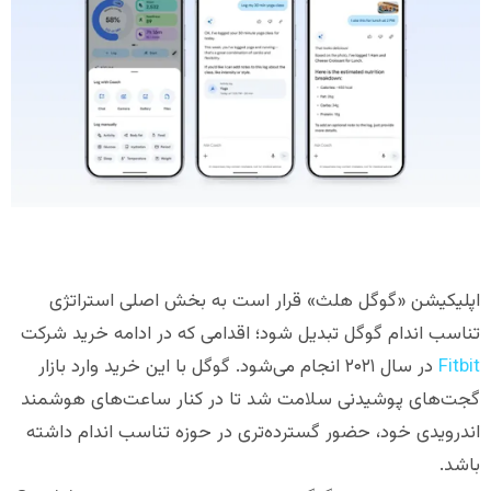
اپلیکیشن «گوگل هلث» قرار است به بخش اصلی استراتژی
تناسب اندام گوگل تبدیل شود؛ اقدامی که در ادامه خرید شرکت
Fitbit
در سال ۲۰۲۱ انجام می‌شود. گوگل با این خرید وارد بازار
گجت‌های پوشیدنی سلامت شد تا در کنار ساعت‌های هوشمند
اندرویدی خود، حضور گسترده‌تری در حوزه تناسب اندام داشته
باشد.