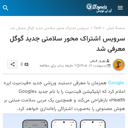
صفحهٔ اصلی
Tech
سرویس اشتراک محور سلامتی جدید گوگل معرفی شد
سرویس اشتراک محور سلامتی جدید گوگل
معرفی شد
بهروز فیض
person
share
0
اردیبهشت ۱۸, ۱۴۰۵
1 دقیقه زمان برای مطالعه
Google
همزمان با معرفی دستبند ورزشی جدید «فیت‌بیت ایر»
اعلام کرد که اپلیکیشن فیت‌بیت را با نام جدید «Google
Health» بازطراحی می‌کند و همچنین یک مربی سلامت مبتنی بر
هوش مصنوعی را به‌صورت اشتراکی راه‌اندازی خواهد کرد.