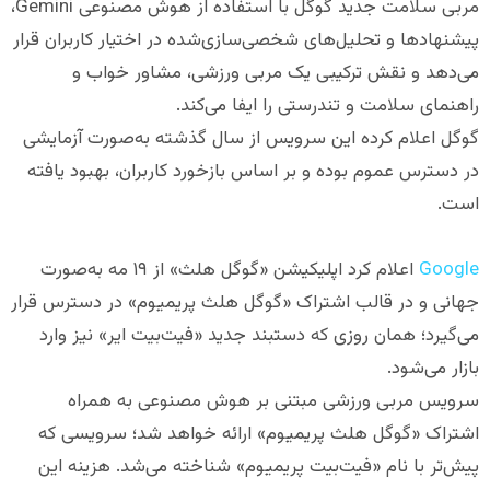
مربی سلامت جدید گوگل با استفاده از هوش مصنوعی Gemini،
پیشنهادها و تحلیل‌های شخصی‌سازی‌شده در اختیار کاربران قرار
می‌دهد و نقش ترکیبی یک مربی ورزشی، مشاور خواب و
راهنمای سلامت و تندرستی را ایفا می‌کند.
گوگل اعلام کرده این سرویس از سال گذشته به‌صورت آزمایشی
در دسترس عموم بوده و بر اساس بازخورد کاربران، بهبود یافته
است.
Google
اعلام کرد اپلیکیشن «گوگل هلث» از ۱۹ مه به‌صورت
جهانی و در قالب اشتراک «گوگل هلث پریمیوم» در دسترس قرار
می‌گیرد؛ همان روزی که دستبند جدید «فیت‌بیت ایر» نیز وارد
بازار می‌شود.
سرویس مربی ورزشی مبتنی بر هوش مصنوعی به همراه
اشتراک «گوگل هلث پریمیوم» ارائه خواهد شد؛ سرویسی که
پیش‌تر با نام «فیت‌بیت پریمیوم» شناخته می‌شد. هزینه این