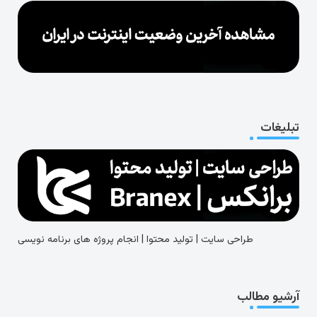
تبلیغات
طراحی سایت | تولید محتوا | انجام پروژه های برنامه نویسی
آرشیو مطالب