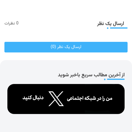
ارسال یک نظر
0 نظرات
ارسال یک نظر (0)
از آخرین مطالب سریع باخبر شوید