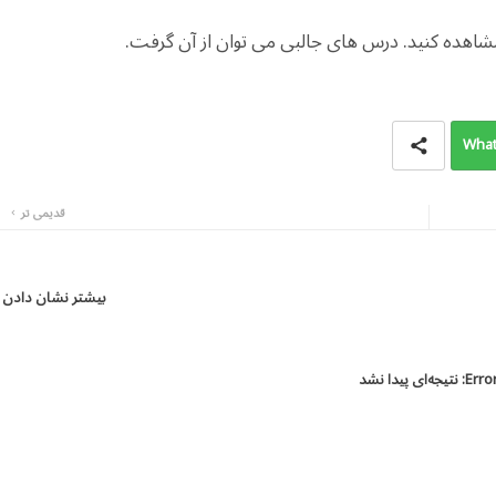
مشاهده کنید. درس های جالبی می توان از آن گرفت.
What
قدیمی تر
بیشتر نشان دادن
Error
نتیجه‌ای پیدا نشد