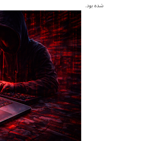
شده بود.