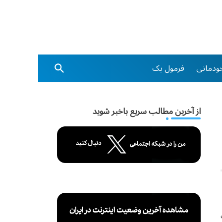
ودمانی
فرمول یک
از آخرین مطالب سریع باخبر شوید
ک