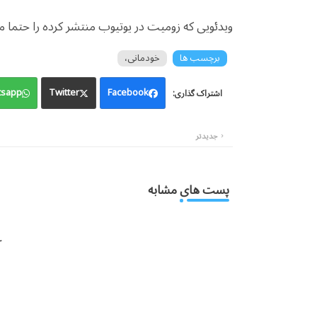
ویدئویی که زومیت در یوتیوب منتشر کرده را حتما 
برچسب ها
خودمانی،
sapp
Twitter
Facebook
جدیدتر
پست های مشابه
: