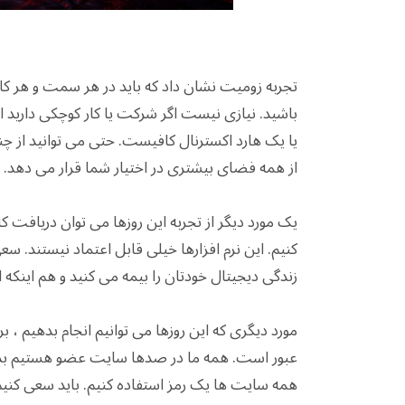
تجربه زومیت نشان داد که باید در هر سمت و هر ک
یا یک هارد اکسترنال کافیست. حتی می توانید از چن
از همه فضای بیشتری در اختیار شما قرار می دهد.
کنیم. این نرم افزارها خیلی قابل اعتماد نیستند. س
زندگی دیجیتال خودتان را بیمه می کنید و هم اینکه احتمالا راهکار VPN شما به این 
مورد دیگری که این روزها می توانیم انجام بدهیم ، 
عبور است. همه ما در صدها سایت عضو هستیم بدون آ
همه سایت ها یک رمز استفاده کنیم. باید سعی کنی