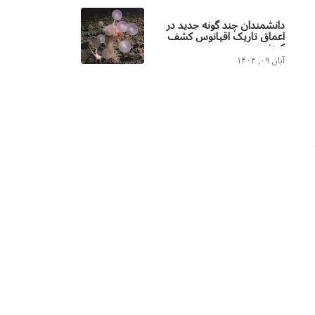
دانشمندان چند گونه جدید در
اعماق تاریک اقیانوس کشف
کردند
آبان ۰۹, ۱۴۰۴