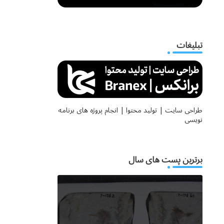
تبلیغات
طراحی سایت | تولید محتوا | انجام پروژه های برنامه
نویسی
برترین پست های سال