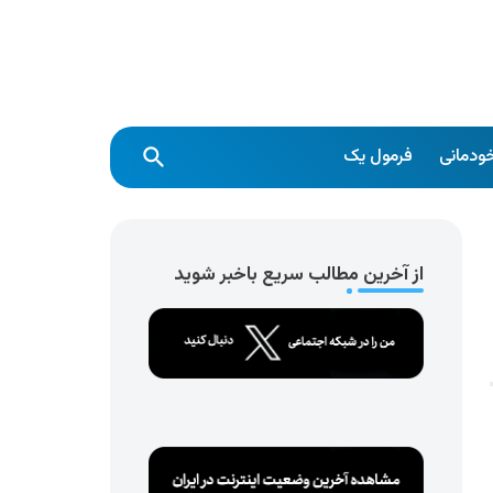
ودمانی
فرمول یک
از آخرین مطالب سریع باخبر شوید