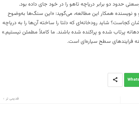
سعتی حدود دو برابر دریاچه تاهو را در خود جای داده بود.
و و نویسنده همکار این مطالعه، می‌گوید: «این سنگ‌ها به‌وضوح
أشان کجاست؟ شاید رودخانه‌ای که دلتا را ساخته آن‌ها را به دریاچه
 دهانه پرتاب شده و پراکنده شده باشند. ما کاملاً مطمئن نیستیم.»
ینه فرایندهای سطح سیاره‌ای است.
What
قدیمی تر