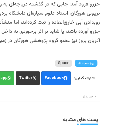
جزرو فرود آمد؛ جایی که در گذشته دریاچه‌ای به و
بریونی هورگان، استاد علوم سیاره‌ای دانشگاه پرد
رویدادی آبی خارق‌العاده را ثبت کرده‌اند، اما منش
جزرو آورده باشد، یا شاید بر اثر برخوردی به داخل
آدریان بروز نیز عضو گروه پژوهشی هورگان در زم
برچسب ها
Space
sapp
Twitter
Facebook
جدیدتر
پست های مشابه