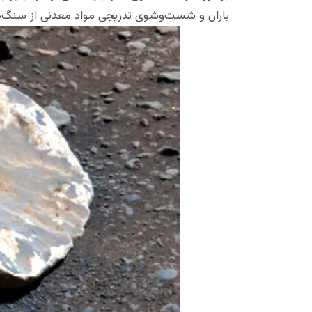
باران و شست‌وشوی تدریجی مواد معدنی از سنگ‌ه