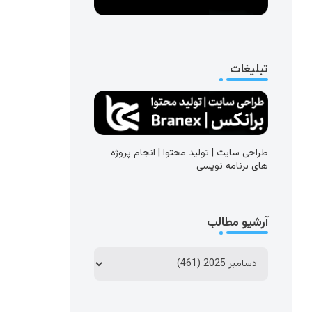
تبلیغات
طراحی سایت | تولید محتوا | انجام پروژه
های برنامه نویسی
آرشیو مطالب