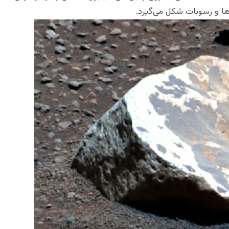
ا و رسوبات شکل می‌گیرد.