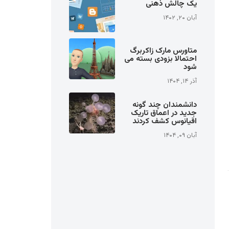
یک چالش ذهنی
آبان ۲۰, ۱۴۰۲
متاورس مارک زاکربرگ
احتمالا بزودی بسته می
شود
آذر ۱۴, ۱۴۰۴
دانشمندان چند گونه
جدید در اعماق تاریک
اقیانوس کشف کردند
آبان ۰۹, ۱۴۰۴