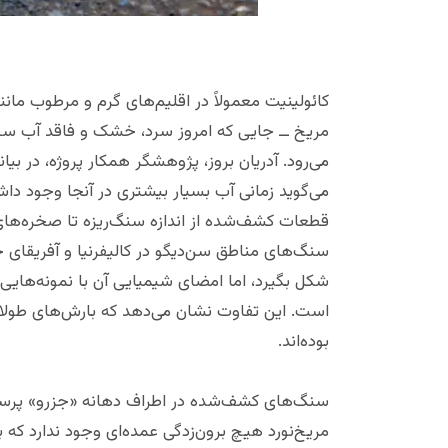
کائولینیت معمولاً در اقلیم‌های گرم و مرطوب مان
مریخ ــ جایی که امروز سرد، خشک و فاقد آب سطح
می‌رود. آدریان بروز، پژوهشگر همکار پروژه، در بیا
می‌گوید زمانی آب بسیار بیشتری در آنجا وجود دا
قطعات کشف‌شده از اندازه سنگ‌ریزه تا صخره‌های 
سنگ‌های مناطق سن‌دیگو در کالیفرنیا و آفریقای جنو
شکل بگیرد، اما امضای شیمیایی آن با نمونه‌هایی ک
است. این تفاوت نشان می‌دهد که بارش‌های طولانی
بوده‌اند.
سنگ‌های کشف‌شده در اطراف دهانه «جزرو» پرسشی