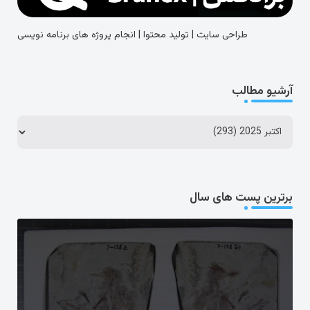
طراحی سایت | تولید محتوا | انجام پروژه های برنامه نویسی
آرشیو مطالب
برترین پست های سال