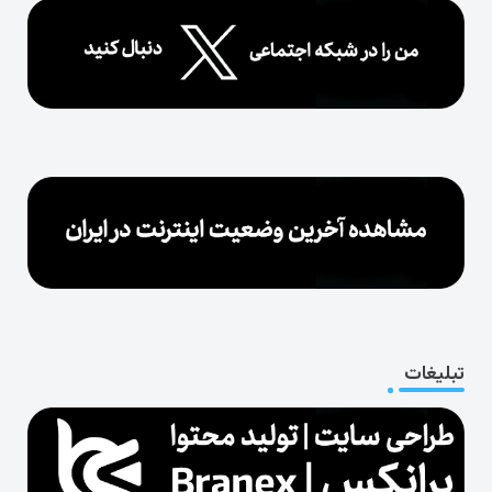
تبلیغات