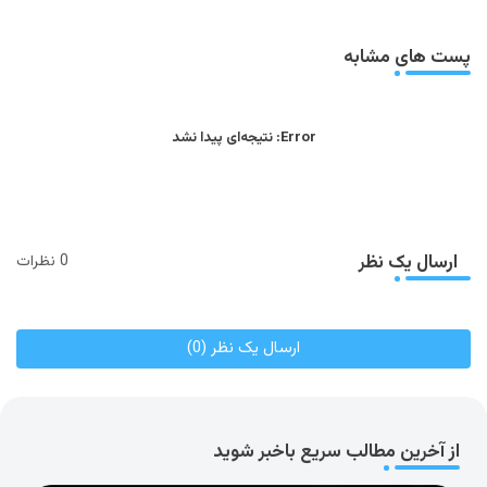
app
پست های مشابه
Error:
نتیجه‌ای پیدا نشد
ارسال یک نظر
0 نظرات
ارسال یک نظر (0)
از آخرین مطالب سریع باخبر شوید