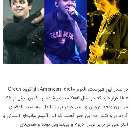
در صدر این فهرست، آلبوم «American Idiot» از گروه Green
Day قرار دارد که در سال ۲۰۰۴ منتشر شده و تاکنون بیش از ۲.۶
میلیون واحد فروش و استریم در بریتانیا داشته است. اعضای
گروه در واکنش به این خبر گفتند که این آلبوم بیانیه‌ای انسانی و
اعتراضی در برابر ترس، دروغ و بی‌تفاوتی بوده و همچنان