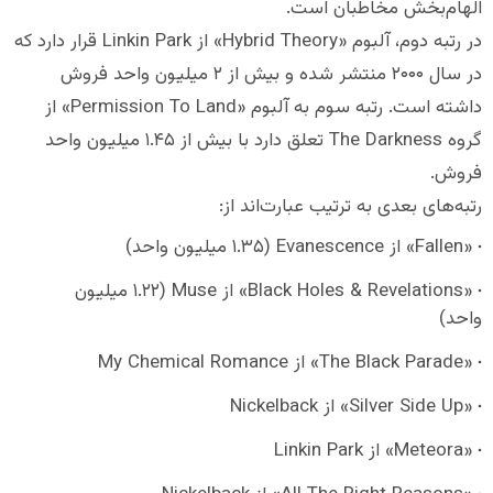
الهام‌بخش مخاطبان است.
در رتبه دوم، آلبوم «Hybrid Theory» از Linkin Park قرار دارد که
در سال ۲۰۰۰ منتشر شده و بیش از ۲ میلیون واحد فروش
داشته است. رتبه سوم به آلبوم «Permission To Land» از
گروه The Darkness تعلق دارد با بیش از ۱.۴۵ میلیون واحد
فروش.
رتبه‌های بعدی به ترتیب عبارت‌اند از:
«Fallen» از Evanescence (۱.۳۵ میلیون واحد)
«Black Holes & Revelations» از Muse (۱.۲۲ میلیون
واحد)
«The Black Parade» از My Chemical Romance
«Silver Side Up» از Nickelback
«Meteora» از Linkin Park