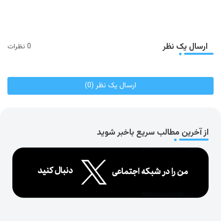
ارسال یک نظر
0 نظرات
ارسال یک نظر (0)
از آخرین مطالب سریع باخبر شوید