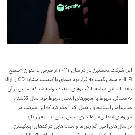
این شرکت نخستین بار در سال ۲۰۲۱ از طرحی با عنوان «سطح
Hi-Fi» سخن گفت که قرار بود صدای با کیفیت مشابه CD را ارائه
دهد، اما این برنامه با تأخیرهای متعدد مواجه شد که بخشی از آن
به مسائل مربوط به مجوزهای انتشار مربوط بود. سال گذشته،
مدیرعامل اسپاتیفای، دنیل اک، اعلام کرد که این شرکت در
«روزهای ابتدایی» راه‌اندازی پخش بدون افت قرار دارد.
در سال‌های اخیر، گزارش‌ها و نشانه‌هایی در کدهای اپلیکیشن