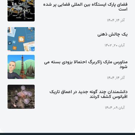
فضای پارک ایستگاه بین المللی فضایی پر شده
است
آذر ۱۴, ۱۴۰۴
یک چالش ذهنی
آبان ۲۰, ۱۴۰۲
متاورس مارک زاکربرگ احتمالا بزودی بسته می
شود
آذر ۱۴, ۱۴۰۴
دانشمندان چند گونه جدید در اعماق تاریک
اقیانوس کشف کردند
آبان ۰۹, ۱۴۰۴