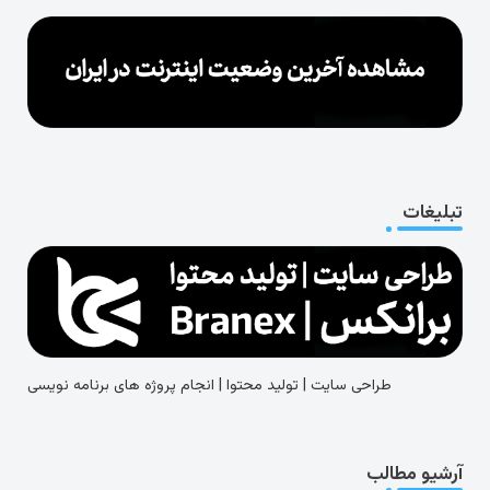
تبلیغات
طراحی سایت | تولید محتوا | انجام پروژه های برنامه نویسی
آرشیو مطالب