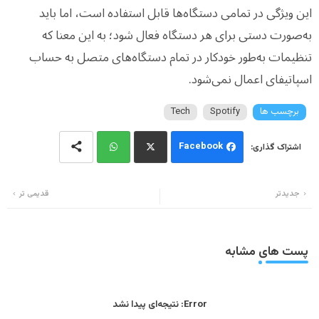
این ویژگی در تمامی دستگاه‌ها قابل استفاده است، اما باید
به‌صورت دستی برای هر دستگاه فعال شود؛ به این معنا که
تنظیمات به‌طور خودکار در تمام دستگاه‌های متصل به حساب
اسپاتیفای اعمال نمی‌شود.
برچسب ها
Spotify
Tech
Facebook
Wh
Twi
جدیدتر
قدیمی تر
ats
tter
app
پست های مشابه
Error:
نتیجه‌ای پیدا نشد