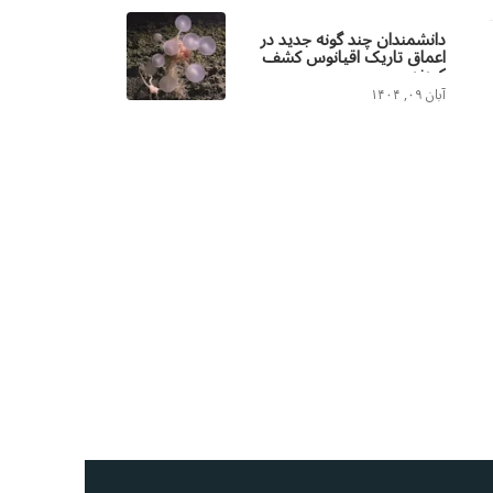
دانشمندان چند گونه جدید در
اعماق تاریک اقیانوس کشف
کردند
آبان ۰۹, ۱۴۰۴