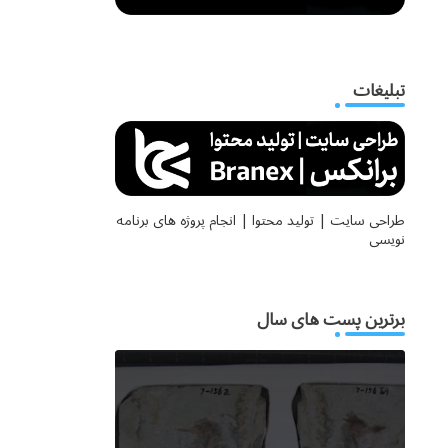
تبلیغات
طراحی سایت | تولید محتوا | انجام پروژه های برنامه
نویسی
برترین پست های سال