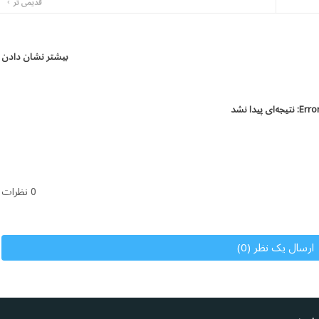
قدیمی تر
بیشتر نشان دادن
Error
نتیجه‌ای پیدا نشد
0 نظرات
ارسال یک نظر (0)