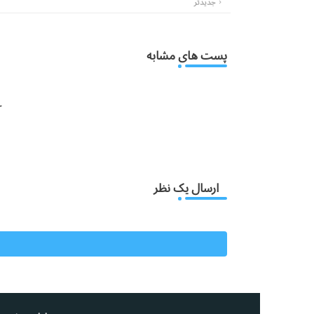
جدیدتر
پست های مشابه
:
ارسال یک نظر