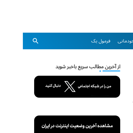
ودمانی
فرمول یک
از آخرین مطالب سریع باخبر شوید