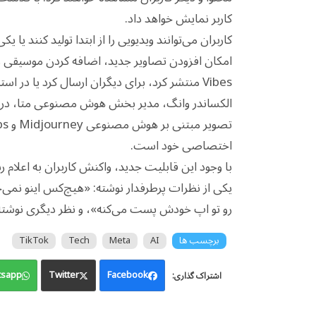
کاربر نمایش خواهد داد.
کاربران می‌توانند ویدیویی را از ابتدا تولید کنند یا 
امکان افزودن تصاویر جدید، اضافه کردن موسیقی و 
Vibes منتشر کرد، برای دیگران ارسال کرد یا در استوری‌ها و Reels اینستاگرام و فیس‌بوک به اشتراک گذاشت.
اختصاصی خود است.
با وجود این قابلیت جدید، واکنش کاربران به اعلا
یکی از نظرات پرطرفدار نوشته: «هیچ‌کس اینو نم
رو تو اپ خودش پست می‌کنه»، و نظر دیگری نوشته
برچسب ها
AI
Meta
Tech
TikTok
sapp
Twitter
Facebook