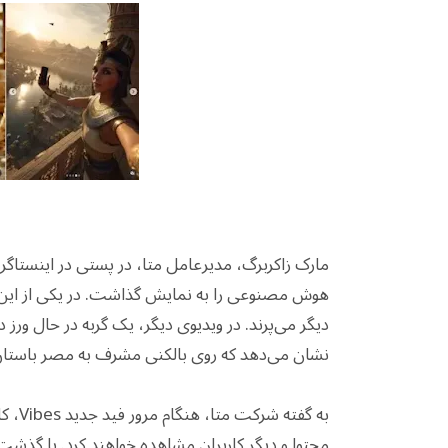
هوش مصنوعی را به نمایش گذاشت. در یکی از این 
دیگر می‌پرند. در ویدیوی دیگر، یک گربه در حال ورز
نشان می‌دهد که روی بالکنی مشرف به مصر باستا
به گف
محتوا و دیگر کاربران مشاهده خواهند کرد. با گذش