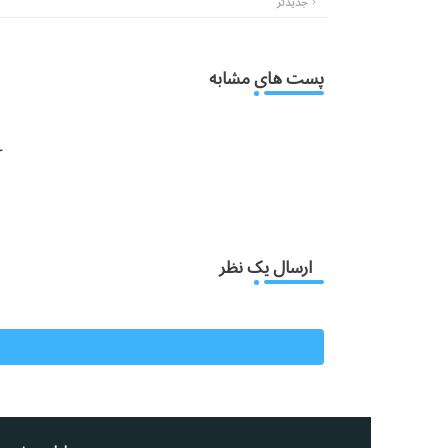
جدیدتر
پست های مشابه
:
ارسال یک نظر