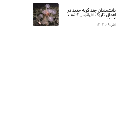
دانشمندان چند گونه جدید در
اعماق تاریک اقیانوس کشف
کردند
آبان ۰۹, ۱۴۰۴