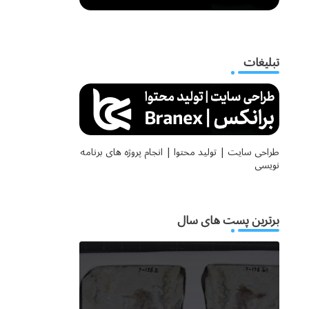
تبلیغات
طراحی سایت | تولید محتوا | انجام پروژه های برنامه
نویسی
برترین پست های سال