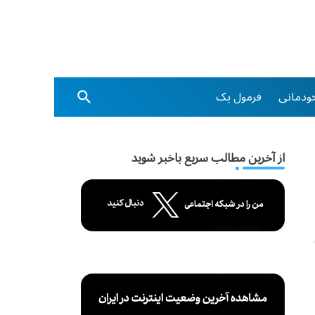
ودمانی
فرمول یک
از آخرین مطالب سریع باخبر شوید