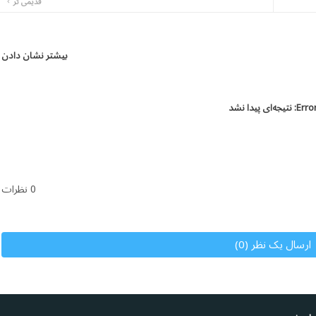
قدیمی تر
بیشتر نشان دادن
Error
نتیجه‌ای پیدا نشد
0 نظرات
ارسال یک نظر (0)