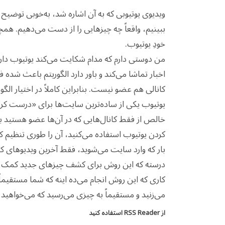
ویدیوی یوتیوبی که به آن اشاره شد، به‌خوبی توضیح 
ببینیم، واقعاً چه چیزهایی را از دست می‌دهیم. ه
خودِ یوتیوب.
من دوستی دارم که مدام شکایت می‌کند یوتیوب دارد 
اخبار تماشا می‌کند و باور دارد الگوریتم باعث شده ف
کانالی هم عضو نیست. بنابراین کاملاً در اختیار الگ
یوتیوب یکی از ساده‌ترین سایت‌ها برای «درست کردن
خالص از فقط کانال‌هایی که در آن‌ها عضو هستید بب
کردن یوتیوب استفاده می‌کنید، آن را طوری تنظیم ک
بار که وارد سایت می‌شوید، فقط آخرین ویدیوهای کسا
درسته که این روش برای کشف چیزهای جدید کمک زیاد
کاری که این روش انجام می‌ده اینه که شما مستقیماً م
می‌زنید و مستقیماً به چیزی می‌رسید که می‌خواهید 
از
RSS Reader
استفاده کنید