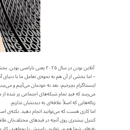
آنلاین بودن در سال ۲۰۲۵ یعنی
– اما بخشی از آن هم به نحوه‌ی تعامل ما با دنیای آن
اینستاگرام بچرخیم، بعد به خودمان می‌آییم و می‌بین
می‌رسد که فیدِ تمام شبکه‌های اجتماعی پر شده 
زباله‌هایی که اصلاً علاقه‌ای به دیدنشان نداریم.
اما کاری هست که می‌توانید انجام دهید. نکته‌ی ا
کنترل بیشتری روی آنچه در فیدهای مختلف‌تان ظاهر
رفته‌ام، شما هم می‌توانید. راستش را بخواهید، کار