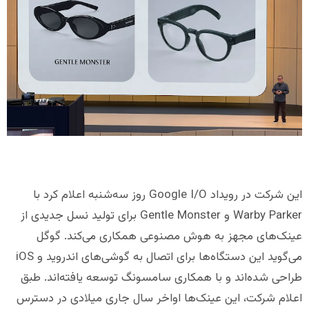
این شرکت در رویداد Google I/O روز سه‌شنبه اعلام کرد با
Warby Parker و Gentle Monster برای تولید نسل جدیدی از
عینک‌های مجهز به هوش مصنوعی همکاری می‌کند. گوگل
می‌گوید این دستگاه‌ها برای اتصال به گوشی‌های اندروید و iOS
طراحی شده‌اند و با همکاری سامسونگ توسعه یافته‌اند. طبق
اعلام شرکت، این عینک‌ها اواخر سال جاری میلادی در دسترس