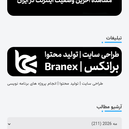
تبلیغات
طراحی سایت | تولید محتوا | انجام پروژه های برنامه نویسی
آرشیو مطالب