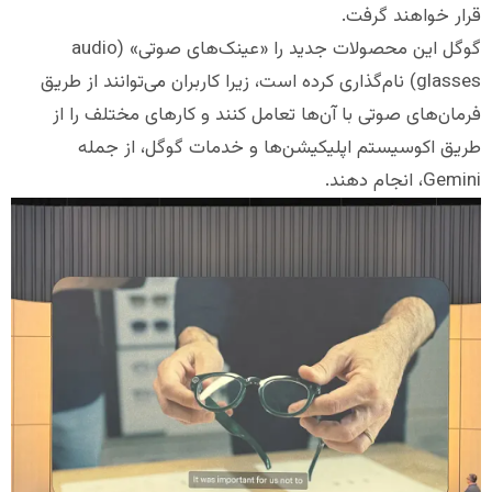
قرار خواهند گرفت.
گوگل این محصولات جدید را «عینک‌های صوتی» (audio
glasses) نام‌گذاری کرده است، زیرا کاربران می‌توانند از طریق
فرمان‌های صوتی با آن‌ها تعامل کنند و کارهای مختلف را از
طریق اکوسیستم اپلیکیشن‌ها و خدمات گوگل، از جمله
Gemini، انجام دهند.