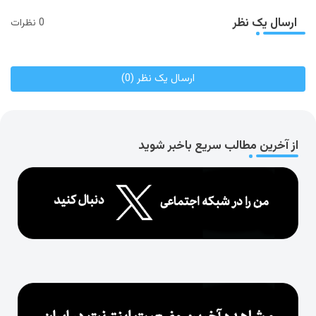
ارسال یک نظر
0 نظرات
ارسال یک نظر (0)
از آخرین مطالب سریع باخبر شوید