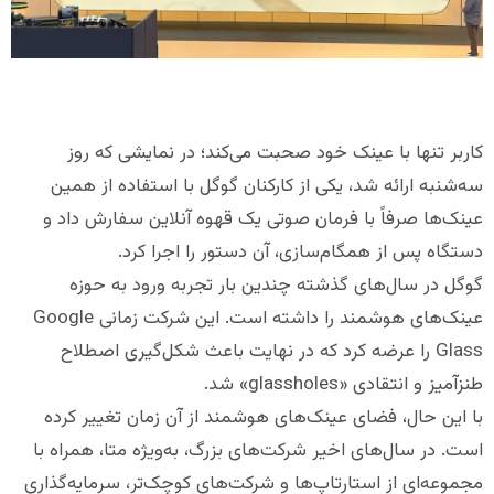
کاربر تنها با عینک خود صحبت می‌کند؛ در نمایشی که روز
سه‌شنبه ارائه شد، یکی از کارکنان گوگل با استفاده از همین
عینک‌ها صرفاً با فرمان صوتی یک قهوه آنلاین سفارش داد و
دستگاه پس از همگام‌سازی، آن دستور را اجرا کرد.
گوگل در سال‌های گذشته چندین بار تجربه ورود به حوزه
عینک‌های هوشمند را داشته است. این شرکت زمانی Google
Glass را عرضه کرد که در نهایت باعث شکل‌گیری اصطلاح
طنزآمیز و انتقادی «glassholes» شد.
با این حال، فضای عینک‌های هوشمند از آن زمان تغییر کرده
است. در سال‌های اخیر شرکت‌های بزرگ، به‌ویژه متا، همراه با
مجموعه‌ای از استارتاپ‌ها و شرکت‌های کوچک‌تر، سرمایه‌گذاری