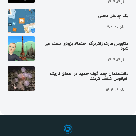
آذر ۱۴, ۱۴۰۴
یک چالش ذهنی
آبان ۲۰, ۱۴۰۲
متاورس مارک زاکربرگ احتمالا بزودی بسته می
شود
آذر ۱۴, ۱۴۰۴
دانشمندان چند گونه جدید در اعماق تاریک
اقیانوس کشف کردند
آبان ۰۹, ۱۴۰۴