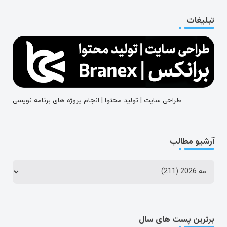
تبلیغات
طراحی سایت | تولید محتوا | انجام پروژه های برنامه نویسی
آرشیو مطالب
برترین پست های سال