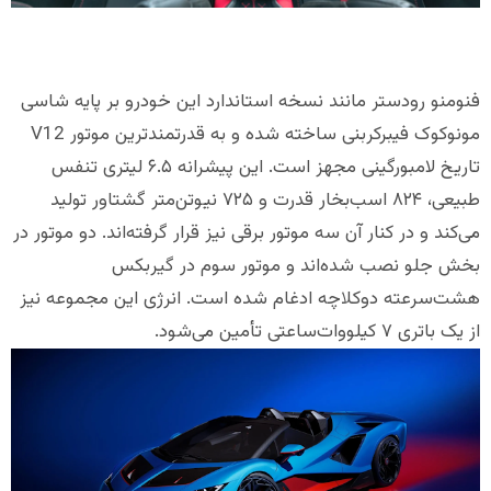
فنومنو رودستر مانند نسخه استاندارد این خودرو بر پایه شاسی
مونوکوک فیبرکربنی ساخته شده و به قدرتمندترین موتور V12
تاریخ لامبورگینی مجهز است. این پیشرانه ۶.۵ لیتری تنفس
طبیعی، ۸۲۴ اسب‌بخار قدرت و ۷۲۵ نیوتن‌متر گشتاور تولید
می‌کند و در کنار آن سه موتور برقی نیز قرار گرفته‌اند. دو موتور در
بخش جلو نصب شده‌اند و موتور سوم در گیربکس
هشت‌سرعته دوکلاچه ادغام شده است. انرژی این مجموعه نیز
از یک باتری ۷ کیلووات‌ساعتی تأمین می‌شود.