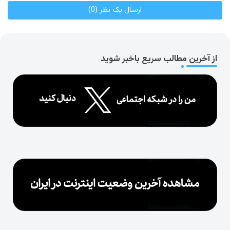
ارسال یک نظر (0)
از آخرین مطالب سریع باخبر شوید