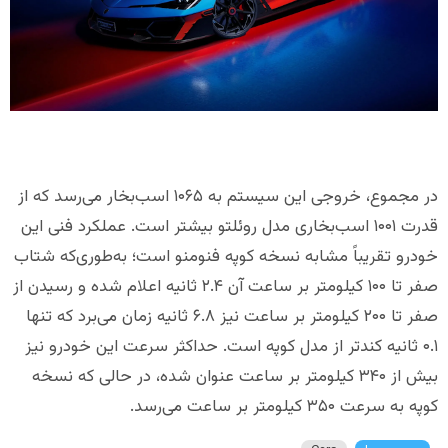
در مجموع، خروجی این سیستم به ۱۰۶۵ اسب‌بخار می‌رسد که از
قدرت ۱۰۰۱ اسب‌بخاری مدل روئلتو بیشتر است. عملکرد فنی این
خودرو تقریباً مشابه نسخه کوپه فنومنو است؛ به‌طوری‌که شتاب
صفر تا ۱۰۰ کیلومتر بر ساعت آن ۲.۴ ثانیه اعلام شده و رسیدن از
صفر تا ۲۰۰ کیلومتر بر ساعت نیز ۶.۸ ثانیه زمان می‌برد که تنها
۰.۱ ثانیه کندتر از مدل کوپه است. حداکثر سرعت این خودرو نیز
بیش از ۳۴۰ کیلومتر بر ساعت عنوان شده، در حالی که نسخه
کوپه به سرعت ۳۵۰ کیلومتر بر ساعت می‌رسد.