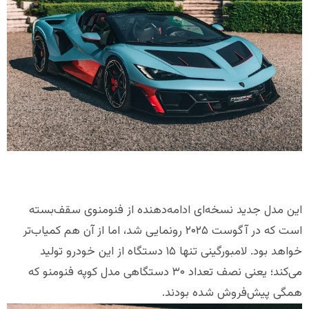
این مدل جدید نسخه‌ای ادامه‌دهنده از فنومنوی سقف‌بسته
است که در آگوست ۲۰۲۵ رونمایی شد، اما از آن هم کمیاب‌تر
خواهد بود. لامبورگینی تنها ۱۵ دستگاه از این خودرو تولید
می‌کند؛ یعنی نصف تعداد ۳۰ دستگاهی مدل کوپه فنومنو که
همگی پیش‌فروش شده بودند.