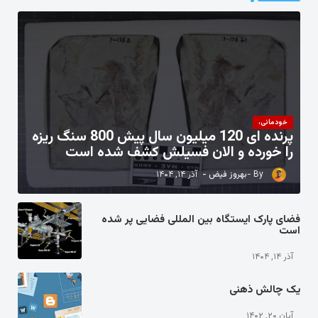
خودمانی،
پرنده ای 120 میلیون سال پیش 800 سنگ ریزه
را خورده و الان فسیلش کشف شده است
بهروز فیض
آذر ۱۴, ۱۴۰۴
فضای پارک ایستگاه بین المللی فضایی پر شده
است
آذر ۱۴, ۱۴۰۴
یک چالش ذهنی
آبان ۲۰, ۱۴۰۲