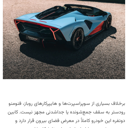
برخلاف بسیاری از سوپراسپرت‌ها و هایپرکارهای روباز، فنومنو
رودستر به سقف جمع‌شونده یا جداشدنی مجهز نیست. کابین
دونفره این خودرو کاملاً در معرض فضای بیرون قرار دارد و