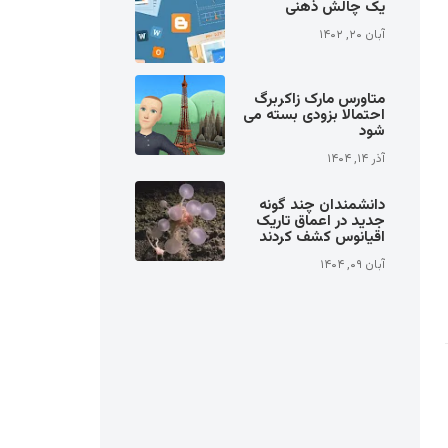
یک چالش ذهنی
آبان ۲۰, ۱۴۰۲
متاورس مارک زاکربرگ
احتمالا بزودی بسته می
شود
آذر ۱۴, ۱۴۰۴
دانشمندان چند گونه
جدید در اعماق تاریک
اقیانوس کشف کردند
آبان ۰۹, ۱۴۰۴