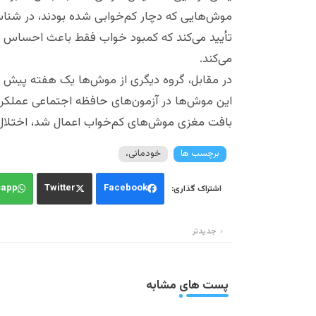
موش‌هایی که دچار کم‌خوابی شده بودند، در شنا
تأیید می‌کند که کمبود خواب فقط باعث احساس 
می‌کند.
در مقابل، گروه دیگری از موش‌ها یک هفته پیش از
این موش‌ها در آزمون‌های حافظه اجتماعی عملکر
بافت مغزی موش‌های کم‌خواب اعمال شد، اختلال 
برچسب ها
خودمانی،
sapp
Twitter
Facebook
جدیدتر
پست های مشابه