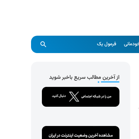
ودمانی
فرمول یک
از آخرین مطالب سریع باخبر شوید