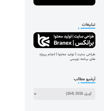
تبلیغات
طراحی سایت | تولید محتوا | انجام پروژه
های برنامه نویسی
آرشیو مطالب