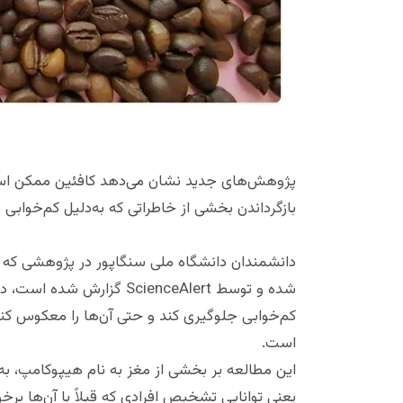
پژوهش‌های جدید نشان می‌دهد کافئین ممکن اس
بازگرداندن بخشی از خاطراتی که به‌دلیل کم‌خوابی
شده و توسط ScienceAlert گ
کم‌خوابی جلوگیری کند و حتی آن‌ها را معکوس کند
است.
یعنی توانایی تشخیص افرادی که قبلاً با آن‌ها برخو