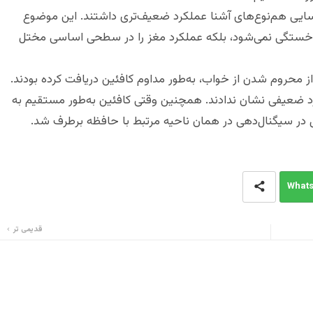
سایی هم‌نوع‌های آشنا عملکرد ضعیف‌تری داشتند. این موضوع
خستگی نمی‌شود، بلکه عملکرد مغز را در سطحی اساسی مختل
 محروم شدن از خواب، به‌طور مداوم کافئین دریافت کرده بودند.
د ضعیفی نشان ندادند. همچنین وقتی کافئین به‌طور مستقیم به
در سیگنال‌دهی در همان ناحیه مرتبط با حافظه برطرف شد.
What
قدیمی تر