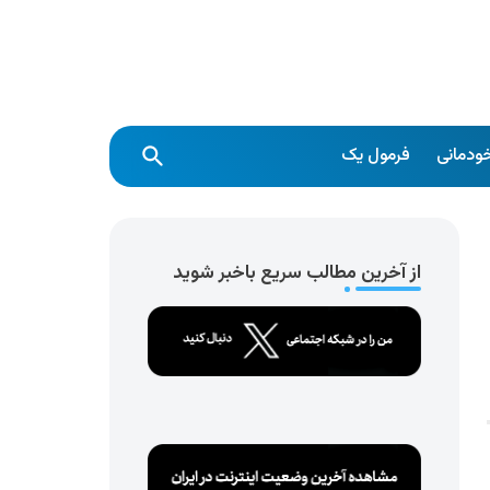
ودمانی
فرمول یک
از آخرین مطالب سریع باخبر شوید