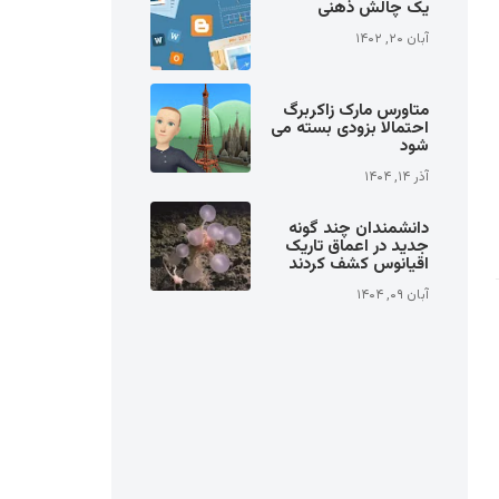
یک چالش ذهنی
آبان ۲۰, ۱۴۰۲
متاورس مارک زاکربرگ
احتمالا بزودی بسته می
شود
آذر ۱۴, ۱۴۰۴
دانشمندان چند گونه
جدید در اعماق تاریک
اقیانوس کشف کردند
آبان ۰۹, ۱۴۰۴