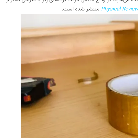
ه می‌شود، در واقع حاصل حرکت ترک‌های ریز با سرعتی بالاتر از
Physical Revie
منتشر شده است.