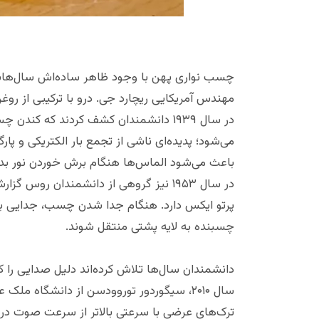
مهندس آمریکایی ریچارد جی. درو با ترکیبی از رو
در سال ۱۹۳۹ دانشمندان کشف کردند که ک
می‌شود؛ پدیده‌ای ناشی از تجمع بار الکتریکی و پ
باعث می‌شود الماس‌ها هنگام برش خوردن نور بد
در سال ۱۹۵۳ نیز گروهی از دانشمندان رو
پرتو ایکس دارد. هنگام جدا شدن چسب، جدایی با
چسبنده به لایه پشتی منتقل شوند.
دانشمندان سال‌ها تلاش کرده‌اند دلیل صدایی را
سال ۲۰۱۰، سیگوردور توروودسن از دانشگاه م
ترک‌های عرضی با سرعتی بالاتر از سرعت صوت د