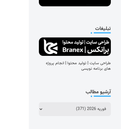
تبلیغات
طراحی سایت | تولید محتوا | انجام پروژه
های برنامه نویسی
آرشیو مطالب