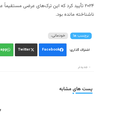
۲۰۲۴ تأیید کرد که این ترک‌های عرضی مستقیما
ناشناخته مانده بود.
برچسب ها
خودمانی،
sapp
Twitter
Facebook
جدیدتر
پست های مشابه
: