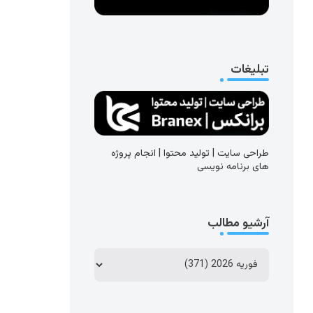
تبلیغات
طراحی سایت | تولید محتوا | انجام پروژه
های برنامه نویسی
آرشیو مطالب