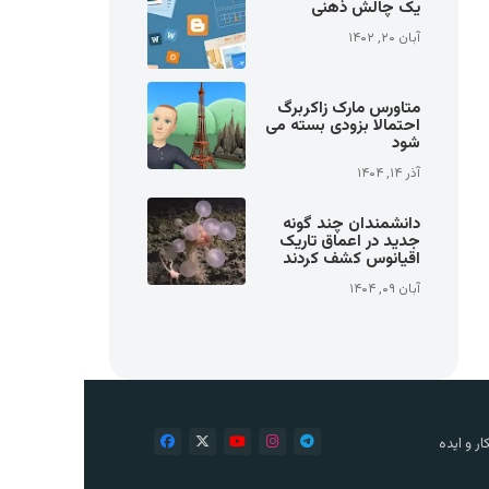
یک چالش ذهنی
آبان ۲۰, ۱۴۰۲
متاورس مارک زاکربرگ
احتمالا بزودی بسته می
شود
آذر ۱۴, ۱۴۰۴
دانشمندان چند گونه
جدید در اعماق تاریک
اقیانوس کشف کردند
آبان ۰۹, ۱۴۰۴
ر و ایده