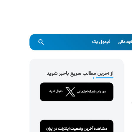
ودمانی
فرمول یک
از آخرین مطالب سریع باخبر شوید