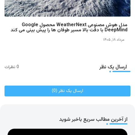
مدل هوش مصنوعی WeatherNext محصول Google
DeepMind با دقت بالا مسیر طوفان ها را پیش بینی می کند
مرداد ۱۸, ۱۴۰۵
ارسال یک نظر
0 نظرات
ارسال یک نظر (0)
از آخرین مطالب سریع باخبر شوید