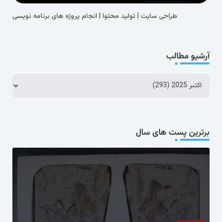
طراحی سایت | تولید محتوا | انجام پروژه های برنامه نویسی
آرشیو مطالب
برترین پست های سال