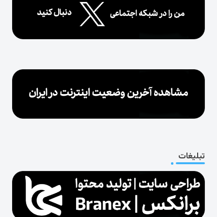
تبلیغات