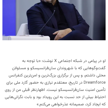
او در پیامی در شبکه اجتماعی X نوشت: «با توجه به
گفت‌وگوهایی که با شهروندان سان‌فرانسیسکو و مسئولان
محلی داشتم، و پس از برگزاری بزرگ‌ترین و امن‌ترین کنفرانس
Dreamforce در تاریخ، معتقدم نیازی به حضور گارد ملی برای
تأمین امنیت سان‌فرانسیسکو نیست. اظهارنظر قبلی من از روی
احتیاط بیش از حد نسبت به این رویداد بود و بابت نگرانی‌هایی
که ایجاد کرد، صمیمانه عذرخواهی می‌کنم.»