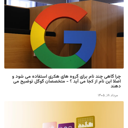
چرا گاهی چند نام برای گروه های هکری استفاده می شود و
اصلا این نام از کجا می آید ؟ - متخصصان گوگل توضیح می
دهند
مرداد ۱۸, ۱۴۰۵