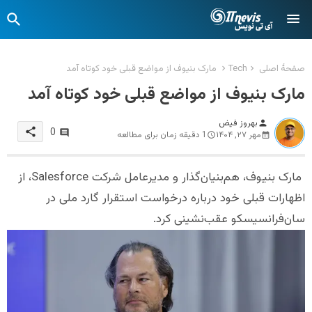
صفحهٔ اصلی
Tech
مارک بنیوف از مواضع قبلی خود کوتاه آمد
مارک بنیوف از مواضع قبلی خود کوتاه آمد
بهروز فیض
person
share
0
مهر ۲۷, ۱۴۰۴
1 دقیقه زمان برای مطالعه
مارک بنیوف، هم‌بنیان‌گذار و مدیرعامل شرکت Salesforce، از
اظهارات قبلی خود درباره درخواست استقرار گارد ملی در
سان‌فرانسیسکو عقب‌نشینی کرد.