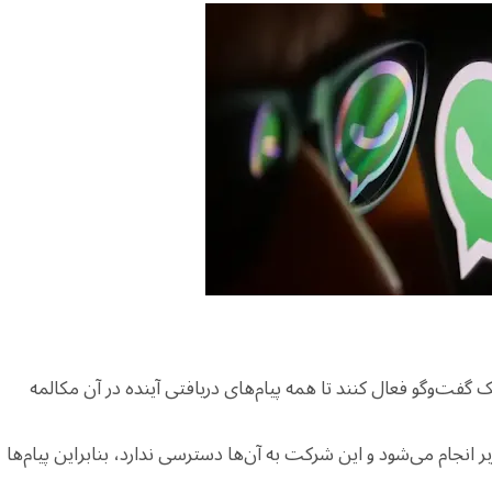
یک گفت‌وگو فعال کنند تا همه پیام‌های دریافتی آینده در آن مکالمه
ر انجام می‌شود و این شرکت به آن‌ها دسترسی ندارد، بنابراین پیام‌ها