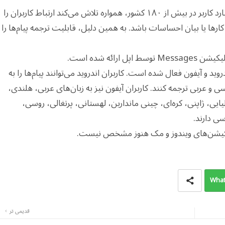
واتساپ در بیانیه‌ای نوشت با داشتن بیش از ۳ میلیارد کاربر در بیش از ۱۸۰ کشور، همواره تلاش می‌کند ارتباط کاربران را
کارها یا بیان احساسات باشد. به همین دلیل، قابلیت ترجمه پیام‌ها را
ائه شده است.
روید و آیفون فعال شده است. کاربران اندروید می‌توانند پیام‌ها را به
و عربی ترجمه کنند. کاربران آیفون نیز به زبان‌های عربی، هلندی،
یایی، ژاپنی، کره‌ای، چینی ماندارین، لهستانی، پرتغالی، روسی،
سی دارند.
یکیشن‌های ویندوز و مک هنوز مشخص نیست.
What
قدیمی تر