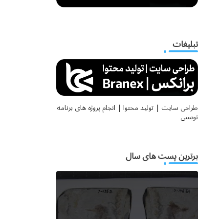
تبلیغات
طراحی سایت | تولید محتوا | انجام پروژه های برنامه
نویسی
برترین پست های سال