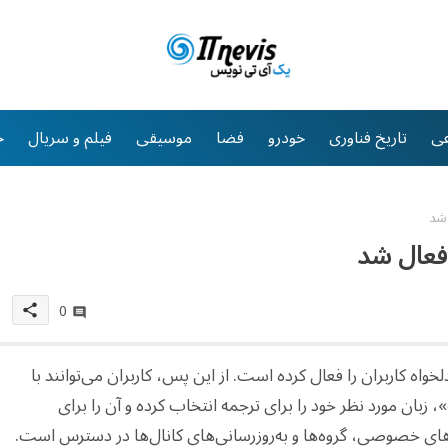
ی
تاریخ فناوری
خودرو
فضا
موسیقی
فیلم و سریال
خ
 شد
 فعال شد
0
share
لخواه کاربران را فعال کرده است. از این پس، کاربران می‌توانند با
 زبان مورد نظر خود را برای ترجمه انتخاب کرده و آن را برای
‌های خصوصی، گروه‌ها و به‌روزرسانی‌های کانال‌ها در دسترس است.