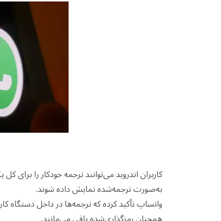
کاربران اندروید می‌توانند ترجمه خودکار را برای کل 
به‌صورت ترجمه‌شده نمایش داده شوند.
واتساپ تأکید کرده که ترجمه‌ها در داخل دستگاه کارب
همچنان رمزگذاری‌شده باقی می‌مانند.