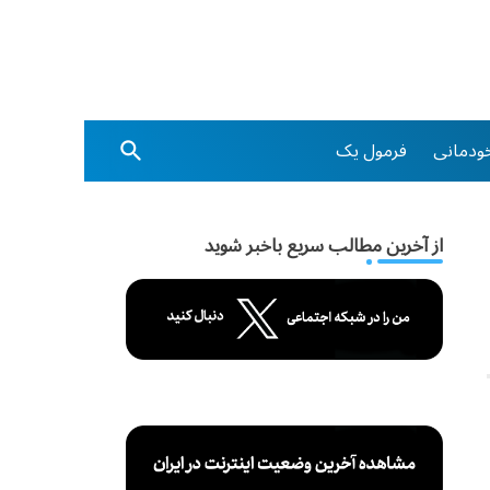
ودمانی
فرمول یک
از آخرین مطالب سریع باخبر شوید