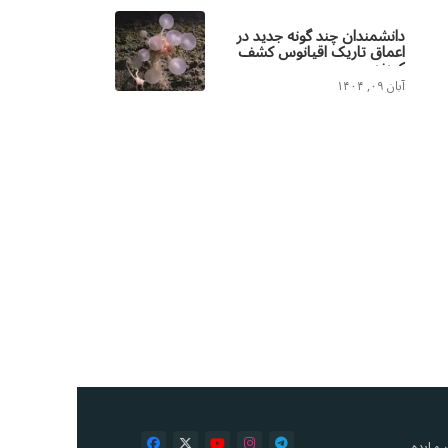
دانشمندان چند گونه جدید در
اعماق تاریک اقیانوس کشف
کردند
آبان ۰۹, ۱۴۰۴
و ایده