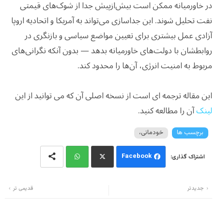
در خاورمیانه ممکن است بیش‌ازپیش جدا از شوک‌های قیمتی
نفت تحلیل شوند. این جداسازی می‌تواند به آمریکا و اتحادیه اروپا
آزادی عمل بیشتری برای تعیین مواضع سیاسی و بازنگری در
روابطشان با دولت‌های خاورمیانه بدهد — بدون آنکه نگرانی‌های
مربوط به امنیت انرژی، آن‌ها را محدود کند.
این مقاله ترجمه ای است از نسخه اصلی آن که می توانید از این
لینک
آن را مطالعه کنید.
برچسب ها
خودمانی،
Facebook
Wh
Twi
جدیدتر
قدیمی تر
ats
tter