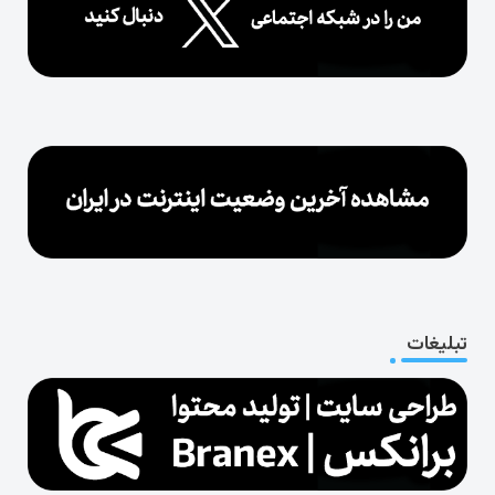
تبلیغات