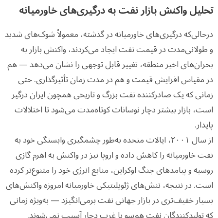
تحلیل واکنش بازار نفت به درگیری‌های خاورمیانه
درحالی‌که درگیری‌های خاورمیانه در گذشته، معمولاً شوک‌های شدید
و طولانی‌مدت در قیمت نفت ایجاد می‌کردند، واکنش بازار به
بحران‌های اخیر منطقه، تغییر قابل توجهی را نشان می‌دهد — هم
در مقیاس افزایش قیمت و هم در مدت زمان تأثیرگذاری. حتی
زمانی که یک صادرکننده نفت بزرگ و تاریخی همچون ایران درگیر
است، بازار بیشتر دچار نوسانات کوتاه‌مدت می‌شود تا اختلالات
پایدار.
از سال ۲۰۰۱، ایالات متحده به‌طور چشمگیری وابستگی خود به
نفت خاورمیانه را کاهش داده و اروپا نیز در واکنش به اهرم گازی
روسیه و پیامدهای جنگ اوکراین، منابع انرژی خود را متنوع‌تر کرده
است. در نتیجه، تنش‌های ژئوپلیتیکی خاورمیانه امروزه واکنش‌های
بسیار خفیف‌تری در بازار جهانی نفت برمی‌انگیزد — به‌ویژه زمانی
که تولیدکنندگان نفت هم‌سو با غرب دچار آسیب نمی‌شوند.