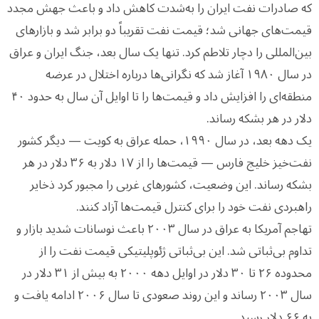
که صادرات نفت ایران را به‌شدت کاهش داد و باعث جهش مجدد
قیمت‌های جهانی شد؛ قیمت نفت تقریباً دو برابر شد و بازارهای
بین‌المللی را دچار تلاطم کرد. تنها یک سال بعد، جنگ ایران و عراق
در سال ۱۹۸۰ آغاز شد که نگرانی‌ها درباره اختلال در عرضه
منطقه‌ای را افزایش داد و قیمت‌ها را تا اوایل آن سال به حدود ۴۰
دلار در هر بشکه رساند.
یک دهه بعد، در سال ۱۹۹۰، حمله عراق به کویت — دیگر کشور
نفت‌خیز خلیج فارس — قیمت‌ها را از ۱۷ دلار به ۳۶ دلار در هر
بشکه رساند. این وضعیت، کشورهای غربی را مجبور کرد ذخایر
راهبردی نفت خود را برای کنترل قیمت‌ها آزاد کنند.
تهاجم آمریکا به عراق در سال ۲۰۰۳ باعث نوسانات شدید بازار و
تداوم بی‌ثباتی شد. این بی‌ثباتی ژئوپلیتیکی قیمت نفت را از
محدوده ۲۶ تا ۳۰ دلار در اوایل دهه ۲۰۰۰ به بیش از ۳۱ دلار در
سال ۲۰۰۳ رساند و این روند صعودی تا سال ۲۰۰۶ ادامه یافت و
به ۶۶ دلار رسید.