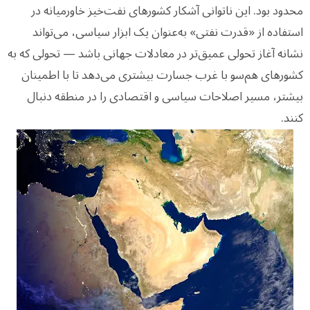
محدود بود. این ناتوانی آشکار کشورهای نفت‌خیز خاورمیانه در
استفاده از «قدرت نفتی» به‌عنوان یک ابزار سیاسی، می‌تواند
نشانه آغاز تحولی عمیق‌تر در معادلات جهانی باشد — تحولی که به
کشورهای هم‌سو با غرب جسارت بیشتری می‌دهد تا با اطمینان
بیشتر، مسیر اصلاحات سیاسی و اقتصادی را در منطقه دنبال
کنند.