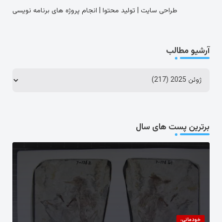
طراحی سایت | تولید محتوا | انجام پروژه های برنامه نویسی
آرشیو مطالب
برترین پست های سال
خودمانی،