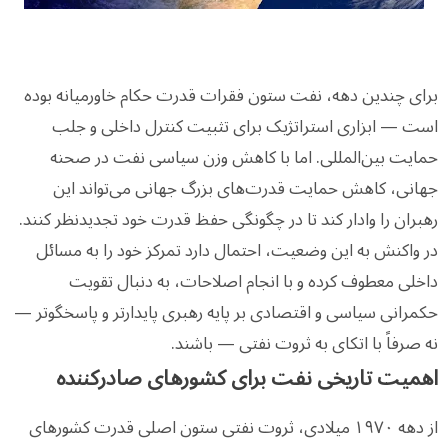
برای چندین دهه، نفت ستون فقرات قدرت حکام خاورمیانه بوده
است — ابزاری استراتژیک برای تثبیت کنترل داخلی و جلب
حمایت بین‌المللی. اما با کاهش وزن سیاسی نفت در صحنه
جهانی، کاهش حمایت قدرت‌های بزرگ جهانی می‌تواند این
رهبران را وادار کند تا در چگونگی حفظ قدرت خود تجدیدنظر کنند.
در واکنش به این وضعیت، احتمال دارد تمرکز خود را به مسائل
داخلی معطوف کرده و با انجام اصلاحات، به دنبال تقویت
حکمرانی سیاسی و اقتصادی بر پایه رهبری پایدارتر و پاسخگوتر —
نه صرفاً با اتکای به ثروت نفتی — باشند.
اهمیت تاریخی نفت برای کشورهای صادرکننده
از دهه ۱۹۷۰ میلادی، ثروت نفتی ستون اصلی قدرت کشورهای