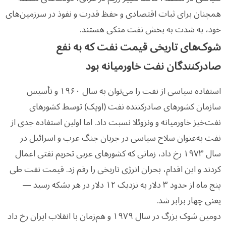
همچنان برای ثبات اقتصادی و حفظ قدرت و نفوذ در سرزمین‌های
خود، به شدت به بخش نفت متکی هستند.
شوک‌های تاریخی قیمت نفت که به نفع
صادرکنندگان نفت خاورمیانه بود
استفاده سیاسی از نفت را می‌توان به سال ۱۹۶۰ و تأسیس
سازمان کشورهای صادرکننده نفت (اوپک) توسط کشورهای
نفت‌خیز خاورمیانه و ونزوئلا نسبت داد. اما اولین استفاده جدی از
نفت به‌عنوان سلاح سیاسی در جریان جنگ عرب و اسرائیل در
سال ۱۹۷۳ رخ داد، زمانی که کشورهای عربی تحریم نفتی اعمال
کردند و این اقدام، بحران انرژی تاریخی را رقم زد. قیمت نفت طی
پنج ماه از حدود ۳ دلار به نزدیک ۱۲ دلار در هر بشکه رسید —
یعنی چهار برابر شد.
دومین شوک بزرگ در سال ۱۹۷۹ و هم‌زمان با انقلاب ایران رخ داد