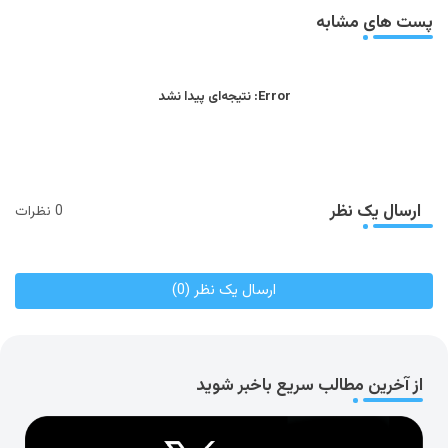
app
پست های مشابه
Error:
نتیجه‌ای پیدا نشد
ارسال یک نظر
0 نظرات
ارسال یک نظر (0)
از آخرین مطالب سریع باخبر شوید