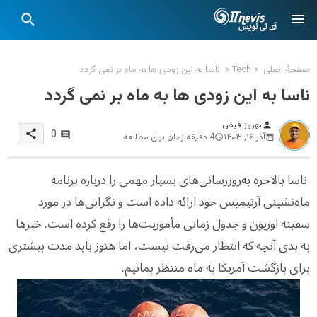
صفحهٔ اصلی
Tech
ناسا به این زودی ها به ماه بر نمی گردد
ناسا به این زودی ها به ماه بر نمی گردد
بهروز فیض
person
share
0
آذر ۱۶, ۱۴۰۳
4 دقیقه زمان برای مطالعه
ناسا بالاخره به‌روزرسانی‌های بسیار مهمی را درباره برنامه
ماه‌نشینی آرتیمیس خود ارائه داده است و نگرانی‌ها در مورد
سفینه اوریون و جدول زمانی مأموریت‌ها را رفع کرده است. خبرها
به بدی آنچه که انتظار می‌رفت نیست، اما هنوز باید مدت بیشتری
برای بازگشت آمریکا به ماه منتظر بمانیم.