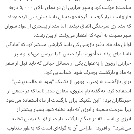
ساعت) حرکت کرد و سپر حرارتی آن در دمای بالای ۵,۰۰۰ درجه
فارنهایت قرار گرفت. اگرچه مهندسان ناسا پیش‌بینی کرده بودند
که مقداری سوختگی اتفاق بیفتد، اما مقدار بیشتری از مواد سوزان
سپر نسبت به آنچه که انتظار می‌رفت از بین رفت.
اوایل ماه مه، دفتر بازرسی کل ناسا گزارشی منتشر کرد که آمادگی
ناسا برای پرتاب مأموریت آرتیمیس ۲ را بررسی می‌کرد و سپر
حرارتی اوریون را به‌عنوان یکی از مسائل حیاتی که باید قبل از سفر
به ماه و بازگشت برطرف شود، شناسایی کرد.
برای بازگشت به زمین، اوریون از تکنیک "ورود به حالت پرشی"
استفاده کرد، به گفته پام ملروی، معاون مدیر ناسا که در جمعی از
خبرنگاران بود : "این تکنیک برای بازگشت از ماه استفاده می‌شود
زیرا سرعت سفینه و انرژی که باید تخلیه شود بسیار بیشتر از
انرژی‌ای است که در هنگام بازگشت از مدار نزدیک زمین تخلیه
می‌شود." او افزود: "طراحی آن به گونه‌ای است که به‌طور متناوب