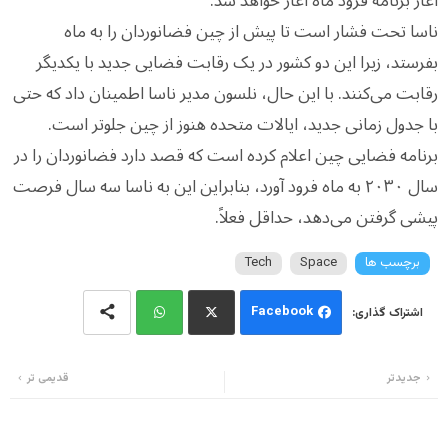
آغاز برنامه فرود ماه آغاز خواهد شد.
ناسا تحت فشار است تا پیش از چین فضانوردان را به ماه
بفرستد، زیرا این دو کشور در یک رقابت فضایی جدید با یکدیگر
رقابت می‌کنند. با این حال، نلسون مدیر ناسا اطمینان داد که حتی
با جدول زمانی جدید، ایالات متحده هنوز از چین جلوتر است.
برنامه فضایی چین اعلام کرده است که قصد دارد فضانوردان را در
سال ۲۰۳۰ به ماه فرود آورد، بنابراین این به ناسا سه سال فرصت
پیشی گرفتن می‌دهد، حداقل فعلاً.
برچسب ها
Space
Tech
Facebook
Wh
Twi
جدیدتر
قدیمی تر
ats
tter
app