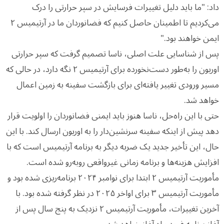
داد: "ما باید دلیل تغییرات فرسایش در سپر حرارتی را درک
می‌کردیم تا اطمینان حاصل کنیم که فضانوردان ما در آرتیمیس ۲
ایمن خواهند بود."
پس از شناسایی علت اصلی، ناسا تصمیم گرفت که سپر حرارتی
اوریون را به‌طور دست‌نخورده برای آرتیمیس ۲ نگه دارد، در حالی که
مسیر ورودی تغییر یافته‌ای برای بازگشت سفینه به زمین اعمال
خواهد شد.
حتی با این راه‌حل، ناسا هنوز باید ایمنی فضانوردان را اولویت قرار
دهد پیش از اینکه سفینه سرنشین‌دار را به اوریون ارسال کند. با این
حال، این تأخیر جدید یک ضربه دیگر به برنامه آرتیمیس است که با
افزایش هزینه‌ها و برنامه زمانی غیرواقعی روبه‌رو شده است.
مأموریت آرتیمیس ۲ ابتدا برای نوامبر ۲۰۲۴ برنامه‌ریزی شده بود و
مأموریت آرتیمیس ۳ برای اواخر ۲۰۲۵ در نظر گرفته شده بود. با
آخرین تغییرات، مأموریت آرتیمیس ۲ نزدیک به پنج سال پس از