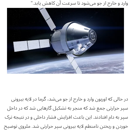
وارد و خارج از جو می‌شود تا سرعت آن کاهش یابد."
در حالی که اوریون وارد و خارج از جو می‌شد، گرما در لایه بیرونی
سپر حرارتی جمع شد که منجر به تشکیل گازهایی شد که در داخل
سپر به دام افتادند. این باعث افزایش فشار داخلی و در نتیجه ترک
خوردن و ریختن نامنظم لایه بیرونی سپر حرارتی شد. ملروی توضیح