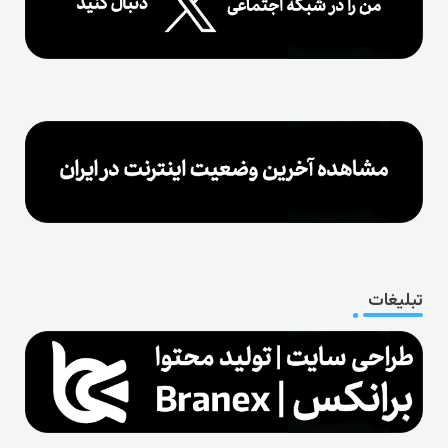
تبلیغات