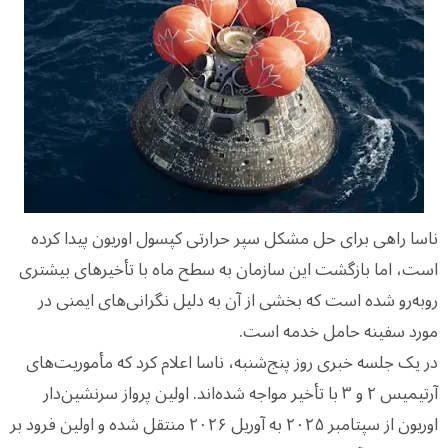
ناسا راهی برای حل مشکل سپر حرارتی کپسول اوریون پیدا کرده
است، اما بازگشت این سازمان به سطح ماه با تأخیرهای بیشتری
روبه‌رو شده است که بخشی از آن به دلیل نگرانی‌های ایمنی در
مورد سفینه حامل خدمه است.
در یک جلسه خبری روز پنج‌شنبه، ناسا اعلام کرد که مأموریت‌های
آرتیمیس ۲ و ۳ با تأخیر مواجه شده‌اند. اولین پرواز سرنشین‌دار
اوریون از سپتامبر ۲۰۲۵ به آوریل ۲۰۲۶ منتقل شده و اولین فرود بر