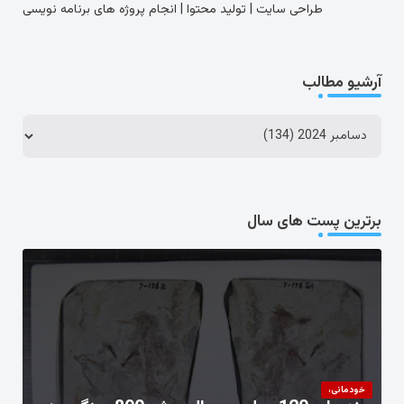
طراحی سایت | تولید محتوا | انجام پروژه های برنامه نویسی
آرشیو مطالب
برترین پست های سال
خودمانی،