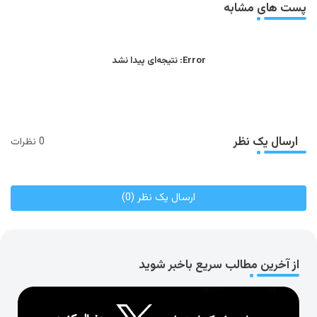
پست های مشابه
Error:
نتیجه‌ای پیدا نشد
ارسال یک نظر
0 نظرات
ارسال یک نظر (0)
از آخرین مطالب سریع باخبر شوید