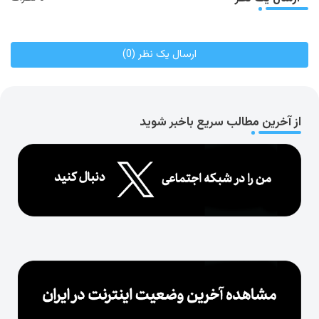
ارسال یک نظر (0)
از آخرین مطالب سریع باخبر شوید