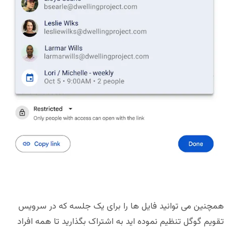
همچنین می توانید فایل ها را برای یک جلسه که در سرویس
تقویم گوگل تنظیم نموده اید به اشتراک بگذارید تا همه افراد