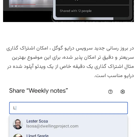
در بروز رسانی جدید سرویس درایو گوگل ، امکان اشتراک گذاری
سریعتر و دقیق تر امکان پذیر شده، برای این موضوع بهترین
مثال اشتراک گذاری یک دقیقه خاص از یک ویدئو آپلود شده در
درایو مناسب است.