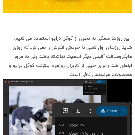
این روزها همگی به نحوی از گوگل درایو استفاده می کنیم.
شاید روزهای اول کسی با خودش فکرش را نمی کرد که روزی
مایکروسافت آفیس دیگر اهمیت نداشته باشد ولی به مرور
اینطور شد و برای خیلی از کاربران روزمره اینترنت گوگل درایو و
محصولات مرتبطش کافی است.