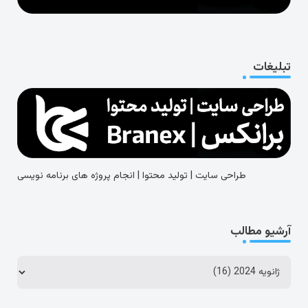
تبلیغات
طراحی سایت | تولید محتوا | انجام پروژه های برنامه نویسی
آرشیو مطالب