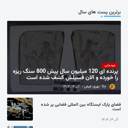
برترین پست های سال
خودمانی،
پرنده ای 120 میلیون سال پیش 800 سنگ ریزه
را خورده و الان فسیلش کشف شده است
بهروز فیض
آذر ۱۴, ۱۴۰۴
فضای پارک ایستگاه بین المللی فضایی پر شده
است
آذر ۱۴, ۱۴۰۴