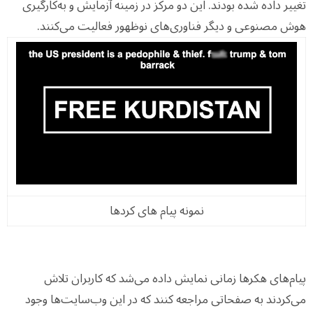
تغییر داده شده بودند. این دو مرکز در زمینه آزمایش و به‌کارگیری
هوش مصنوعی و دیگر فناوری‌های نوظهور فعالیت می‌کنند.
نمونه پیام های کردها
پیام‌های هکرها زمانی نمایش داده می‌شد که کاربران تلاش
می‌کردند به صفحاتی مراجعه کنند که در این وب‌سایت‌ها وجود