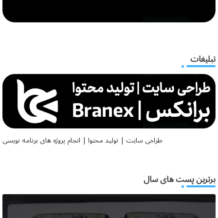
تبلیغات
طراحی سایت | تولید محتوا | انجام پروژه های برنامه نویسی
برترین پست های سال