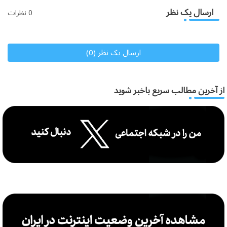
ارسال یک نظر
0 نظرات
ارسال یک نظر (0)
از آخرین مطالب سریع باخبر شوید