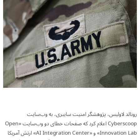
رونالد لاولیس، پژوهشگر امنیت سایبری، به وب‌سایت
Cyberscoop اعلام کرد که صفحات خطای دو وب‌سایت «Open
Innovation Lab» و «AI Integration Center» ارتش آمریکا