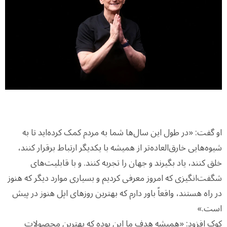
او گفت: «در طول این سال‌ها شما به مردم کمک کرده‌اید تا به
شیوه‌هایی خارق‌العاده‌تر از همیشه با یکدیگر ارتباط برقرار کنند،
خلق کنند، یاد بگیرند و جهان را تجربه کنند. و با قابلیت‌های
شگفت‌انگیزی که امروز معرفی کردیم و بسیاری موارد دیگر که هنوز
در راه هستند، واقعاً باور دارم که بهترین روزهای اپل هنوز در پیش
است.»
کوک افزود: «همیشه هدف ما این بوده که بهترین محصولات