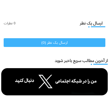
ارسال یک نظر
0 نظرات
ارسال یک نظر (0)
از آخرین مطالب سریع باخبر شوید