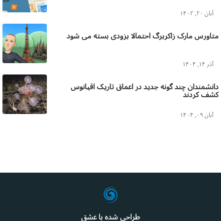
آبان ۲۰, ۱۴۰۲
متاورس مارک زاکربرگ احتمالا بزودی بسته می شود
آذر ۱۴, ۱۴۰۴
دانشمندان چند گونه جدید در اعماق تاریک اقیانوس
کشف کردند
آبان ۰۹, ۱۴۰۴
طراحی شده با عشق