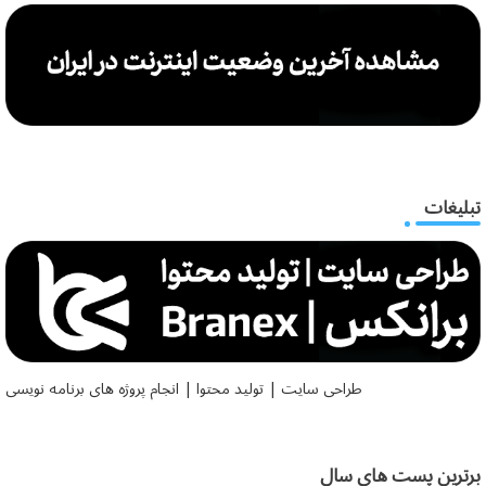
تبلیغات
طراحی سایت | تولید محتوا | انجام پروژه های برنامه نویسی
برترین پست های سال