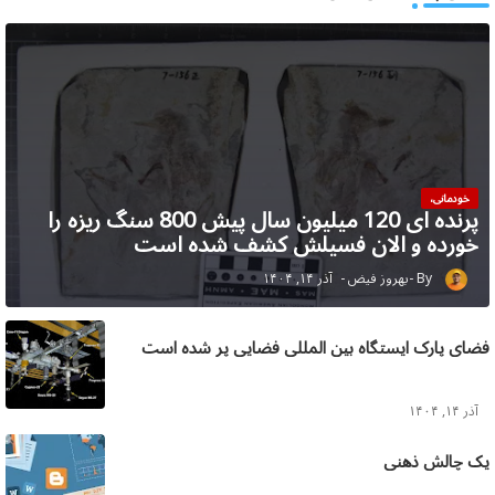
خودمانی،
پرنده ای 120 میلیون سال پیش 800 سنگ ریزه را
خورده و الان فسیلش کشف شده است
بهروز فیض
آذر ۱۴, ۱۴۰۴
فضای پارک ایستگاه بین المللی فضایی پر شده است
آذر ۱۴, ۱۴۰۴
یک چالش ذهنی