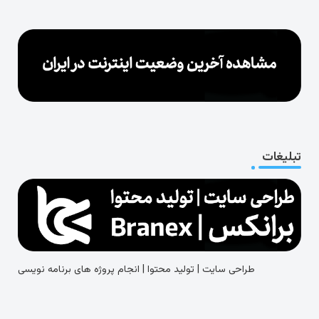
تبلیغات
طراحی سایت | تولید محتوا | انجام پروژه های برنامه نویسی