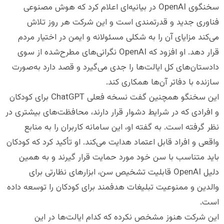
سخنگوی OpenAI در بیانیه‌ای اعلام کرد که هوش مصنوعی
فناوری جدید و قدرتمندی است و این شرکت هر روز تلاش
می‌کند مزایای آن را به شکلی مسئولانه و ایمن در اختیار مردم
قرار دهد. او افزود که OpenAI نگرانی‌های مطرح‌شده از سوی
دادستان‌های کل ایالت‌ها را جدی می‌گیرد و قصد دارد به‌صورت
سازنده با دفاتر آن‌ها همکاری کند.
این سخنگو همچنین گفت نسخه فعلی ChatGPT برای کودکان
و افرادی که در شرایط دشوار قرار دارند، محافظت‌های بیشتری در
نظر گرفته است. به گفته او، این سامانه کاربران را به منابع
واقعی و افراد قابل اعتماد هدایت می‌کند. او تأکید کرد که کودکان
باید متناسب با سن خود مورد حمایت قرار گیرند و به همین
دلیل OpenAI قابلیت تشخیص سن، ابزارهای نظارتی برای
والدین و ممنوعیت تبلیغات هدفمند برای کودکان را توسعه داده
است.
این شرکت هنوز مشخص نکرده که کدام ایالت‌ها در این