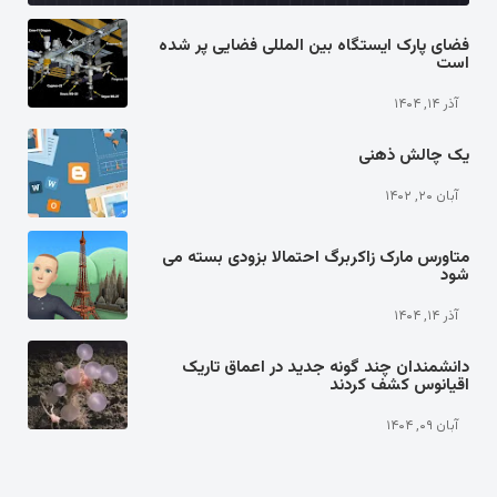
فضای پارک ایستگاه بین المللی فضایی پر شده
است
آذر ۱۴, ۱۴۰۴
یک چالش ذهنی
آبان ۲۰, ۱۴۰۲
متاورس مارک زاکربرگ احتمالا بزودی بسته می
شود
آذر ۱۴, ۱۴۰۴
دانشمندان چند گونه جدید در اعماق تاریک
اقیانوس کشف کردند
آبان ۰۹, ۱۴۰۴