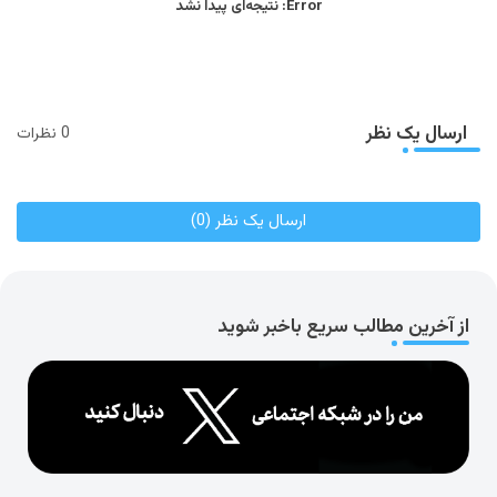
Error:
نتیجه‌ای پیدا نشد
ارسال یک نظر
0 نظرات
ارسال یک نظر (0)
از آخرین مطالب سریع باخبر شوید