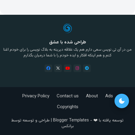
طراحی شده با عشق
من در آی تی نویس سعی دارم هم یک علاقه دیرینه به بلاگ نویسی را برای خودم اغنا
کنم و هم اینکه افکار و ایده خودم را با شما درمیان بگذارم
Privacy Policy
Contact us
About
Ads
dark_mode
Copyrights
توسعه یافته با ❤️ -
Blogger Templates
| طراحی و توسعه توسط
برانکس