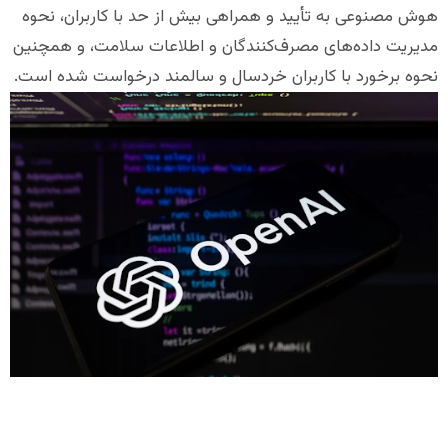
هوش مصنوعی به تأیید و همراهی بیش از حد با کاربران، نحوه
مدیریت داده‌های مصرف‌کنندگان و اطلاعات سلامت، و همچنین
نحوه برخورد با کاربران خردسال و سالمند درخواست شده است.