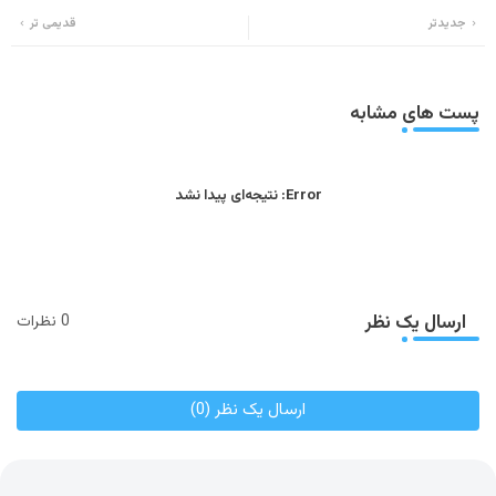
جدیدتر
قدیمی تر
ats
tter
app
پست های مشابه
Error:
نتیجه‌ای پیدا نشد
ارسال یک نظر
0 نظرات
ارسال یک نظر (0)