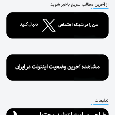
از آخرین مطالب سریع باخبر شوید
تبلیغات