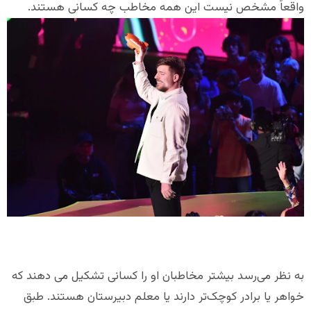
واقعاً مشخص نیست این همه مخاطب چه کسانی هستند.
به نظر می‌رسد بیشتر مخاطبان او را کسانی تشکیل می دهند که
خواهر یا برادر کوچک‌تر دارند یا معلم دبیرستان هستند. طبق