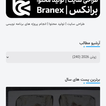
طراحی سایت | تولید محتوا | انجام پروژه های برنامه نویسی
آرشیو مطالب
برترین پست های سال