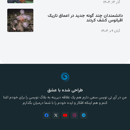
آذر ۱۴, ۱۴۰۴
دانشمندان چند گونه جدید در اعماق تاریک
اقیانوس کشف کردند
آبان ۰۹, ۱۴۰۴
طراحی شده با عشق
من در آی تی نویس سعی دارم هم یک علاقه دیرینه به بلاگ نویسی را برای خودم اغنا
کنم و هم اینکه افکار و ایده خودم را با شما درمیان بگذارم