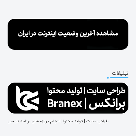
تبلیغات
طراحی سایت | تولید محتوا | انجام پروژه های برنامه نویسی