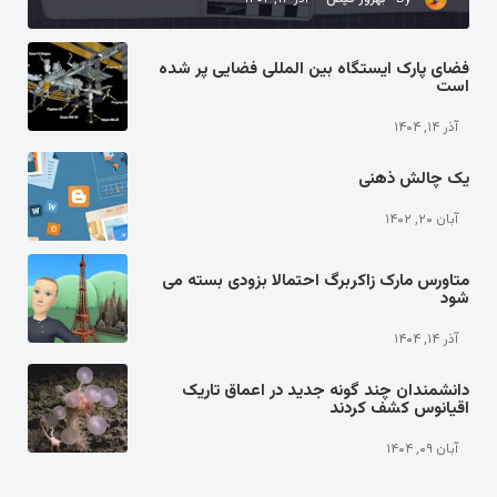
فضای پارک ایستگاه بین المللی فضایی پر شده
است
آذر ۱۴, ۱۴۰۴
یک چالش ذهنی
آبان ۲۰, ۱۴۰۲
متاورس مارک زاکربرگ احتمالا بزودی بسته می
شود
آذر ۱۴, ۱۴۰۴
دانشمندان چند گونه جدید در اعماق تاریک
اقیانوس کشف کردند
آبان ۰۹, ۱۴۰۴