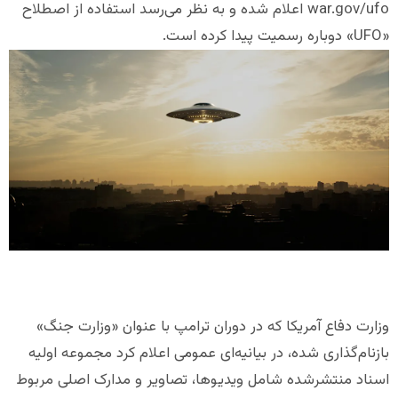
war.gov/ufo اعلام شده و به نظر می‌رسد استفاده از اصطلاح
«UFO» دوباره رسمیت پیدا کرده است.
وزارت دفاع آمریکا که در دوران ترامپ با عنوان «وزارت جنگ»
بازنام‌گذاری شده، در بیانیه‌ای عمومی اعلام کرد مجموعه اولیه
اسناد منتشرشده شامل ویدیوها، تصاویر و مدارک اصلی مربوط