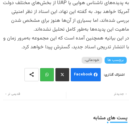
به پدیده‌های ناشناس هوایی یا UAP از بخش‌های مختلف دولت
آمریکا خواهد بود. به گفته این نهاد، این اسناد از نظر امنیتی
بررسی شده‌اند، اما بسیاری از آن‌ها هنوز برای مشخص شدن
ماهیت این پدیده‌ها به‌طور کامل تحلیل نشده‌اند.
در این بیانیه همچنین آمده است که این مجموعه به‌مرور زمان و
با انتشار تدریجی اسناد جدید، گسترش پیدا خواهد کرد.
برچسب ها
خودمانی،
Facebook
Wh
Twi
جدیدتر
قدیمی تر
ats
tter
app
پست های مشابه