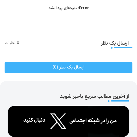
Error:
نتیجه‌ای پیدا نشد
ارسال یک نظر
0 نظرات
ارسال یک نظر (0)
از آخرین مطالب سریع باخبر شوید