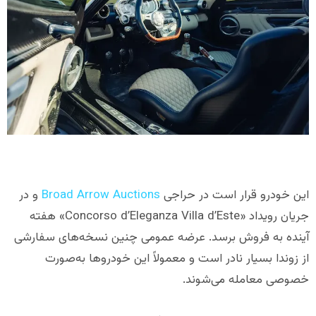
این خودرو قرار است در حراجی
Broad Arrow Auctions
و در
جریان رویداد «Concorso d’Eleganza Villa d’Este» هفته
آینده به فروش برسد. عرضه عمومی چنین نسخه‌های سفارشی
از زوندا بسیار نادر است و معمولاً این خودروها به‌صورت
خصوصی معامله می‌شوند.