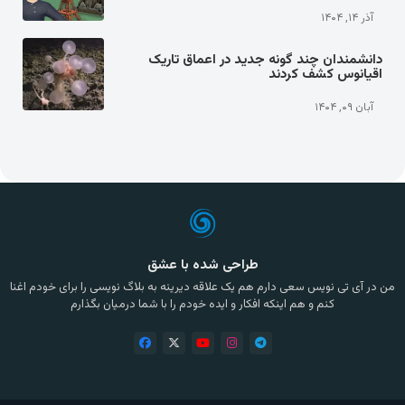
آذر ۱۴, ۱۴۰۴
دانشمندان چند گونه جدید در اعماق تاریک
اقیانوس کشف کردند
آبان ۰۹, ۱۴۰۴
طراحی شده با عشق
من در آی تی نویس سعی دارم هم یک علاقه دیرینه به بلاگ نویسی را برای خودم اغنا
کنم و هم اینکه افکار و ایده خودم را با شما درمیان بگذارم