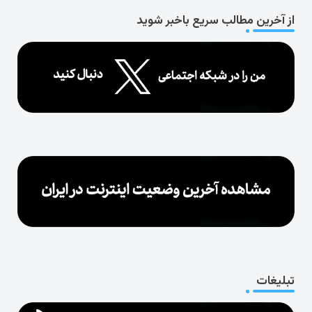
از آخرین مطالب سریع باخبر شوید
تبلیغات