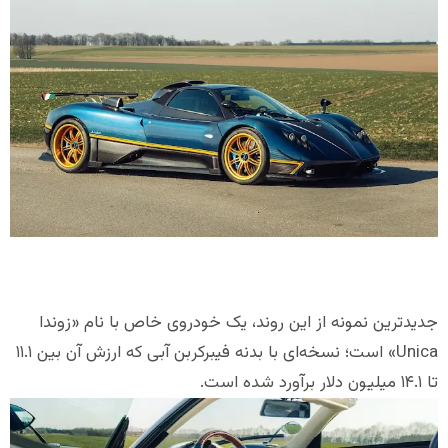
جدیدترین نمونه از این روند، یک خودروی خاص با نام «زوندا
Unica» است؛ نسخه‌ای با بدنه فیبرکربن آبی که ارزش آن بین ۱۱.۱
تا ۱۴.۱ میلیون دلار برآورد شده است.