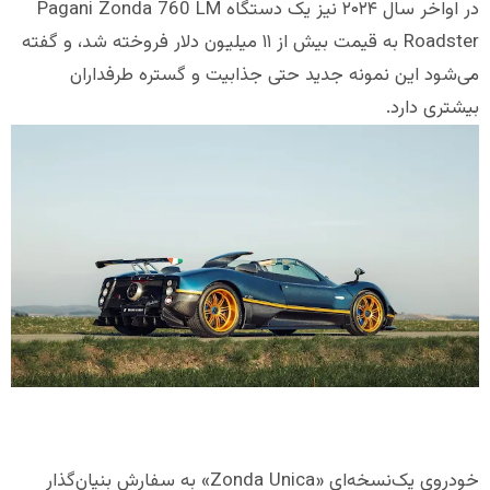
در اواخر سال ۲۰۲۴ نیز یک دستگاه Pagani Zonda 760 LM
Roadster به قیمت بیش از ۱۱ میلیون دلار فروخته شد، و گفته
می‌شود این نمونه جدید حتی جذابیت و گستره طرفداران
بیشتری دارد.
خودروی یک‌نسخه‌ای «Zonda Unica» به سفارش بنیان‌گذار