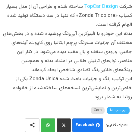
شرکت
TopCar Design
ساخته شده و طراحی آن از مدل بسیار
کمیاب «Zonda Tricolore» که تنها در سه دستگاه تولید شده
الهام گرفته است.
بدنه این خودرو با فیبرکربن آبی‌رنگ پوشیده شده و در بخش‌های
مختلف آن جزئیات سه‌رنگ پرچم ایتالیا روی کاپوت، آینه‌های
جانبی، ورودی سقف و بال عقب دیده می‌شود. در کنار این
عناصر، نوارهای تزئینی طلایی در امتداد بدنه و همچنین
رینگ‌های طلایی‌رنگ تضادی شاخص ایجاد کرده‌اند.
این ترکیب رنگ و جزئیات باعث شده Zonda Unica یکی از
خاص‌ترین و نمایشی‌ترین نسخه‌های ساخته‌شده از خانواده
زوندا به شمار برود.
برچسب ها
Cars
Facebook