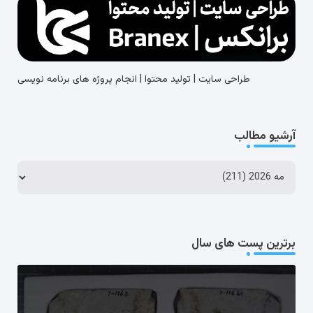
طراحی سایت | تولید محتوا | انجام پروژه های برنامه نویسی
آرشیو مطالب
برترین پست های سال