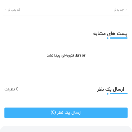
Wh
Twi
جدیدتر
قدیمی تر
ats
tter
app
پست های مشابه
Error:
نتیجه‌ای پیدا نشد
ارسال یک نظر
0 نظرات
ارسال یک نظر (0)