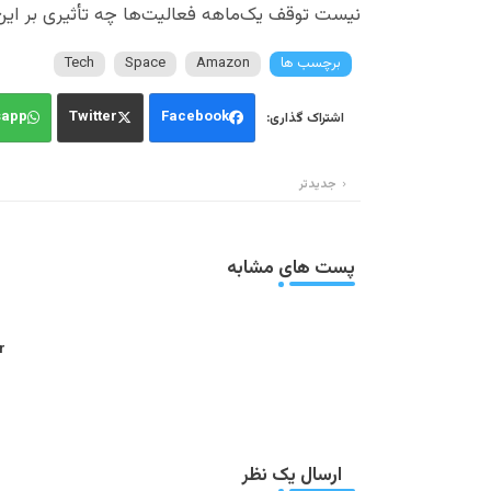
نیست توقف یک‌ماهه فعالیت‌ها چه تأثیری بر این
برچسب ها
Amazon
Space
Tech
sapp
Twitter
Facebook
جدیدتر
پست های مشابه
:
ارسال یک نظر