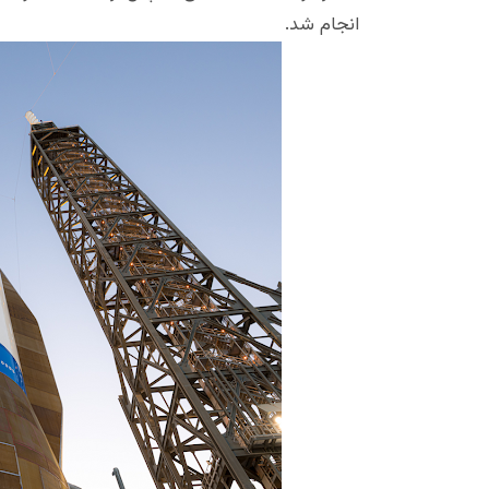
انجام شد.