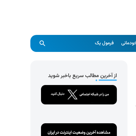
ودمانی
فرمول یک
از آخرین مطالب سریع باخبر شوید