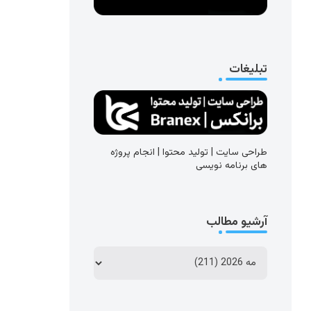
تبلیغات
طراحی سایت | تولید محتوا | انجام پروژه
های برنامه نویسی
آرشیو مطالب