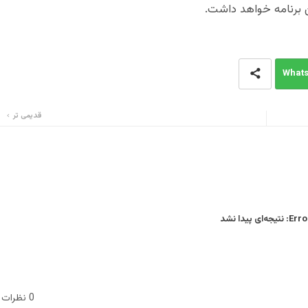
 برنامه خواهد داشت.
What
قدیمی تر
Error
نتیجه‌ای پیدا نشد
0 نظرات