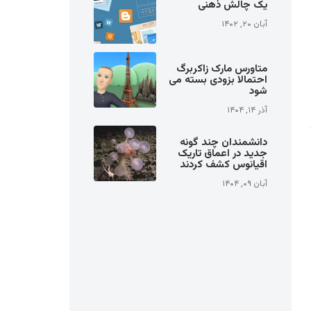
یک چالش ذهنی
آبان ۲۰, ۱۴۰۲
متاورس مارک زاکربرگ
احتمالا بزودی بسته می
شود
آذر ۱۴, ۱۴۰۴
دانشمندان چند گونه
جدید در اعماق تاریک
اقیانوس کشف کردند
آبان ۰۹, ۱۴۰۴