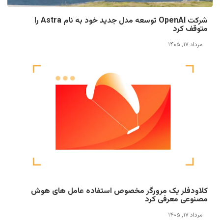
شرکت OpenAI توسعه مدل جدید خود به نام Astra را
متوقف کرد
مرداد ۱۷, ۱۴۰۵
کلاودفلر یک مرورگر مخصوص استفاده عامل های هوش
مصنوعی معرفی کرد
مرداد ۱۷, ۱۴۰۵