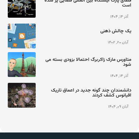
فضای پارک ایستگاه بین المللی فضایی پر شده
است
آذر ۱۴, ۱۴۰۴
یک چالش ذهنی
آبان ۲۰, ۱۴۰۲
متاورس مارک زاکربرگ احتمالا بزودی بسته می
شود
آذر ۱۴, ۱۴۰۴
دانشمندان چند گونه جدید در اعماق تاریک
اقیانوس کشف کردند
آبان ۰۹, ۱۴۰۴