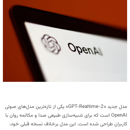
مدل جدید «GPT-Realtime-2» یکی از تازه‌ترین مدل‌های صوتی
OpenAI است که برای شبیه‌سازی طبیعی صدا و مکالمه روان با
کاربران طراحی شده است. این مدل برخلاف نسخه قبلی خود،