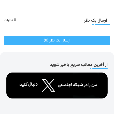
ارسال یک نظر
0 نظرات
ارسال یک نظر (0)
از آخرین مطالب سریع باخبر شوید