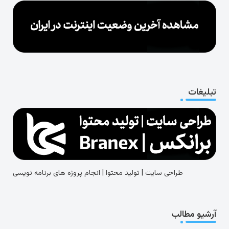
تبلیغات
طراحی سایت | تولید محتوا | انجام پروژه های برنامه نویسی
آرشیو مطالب