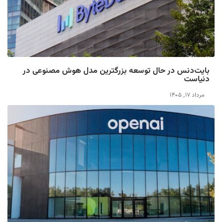
بایت‌دنس در حال توسعه بزرگترین مدل هوش مصنوعی در
دنیاست
مرداد ۱۷, ۱۴۰۵