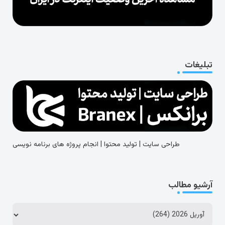
تبلیغات
طراحی سایت | تولید محتوا | انجام پروژه های برنامه نویسی
آرشیو مطالب