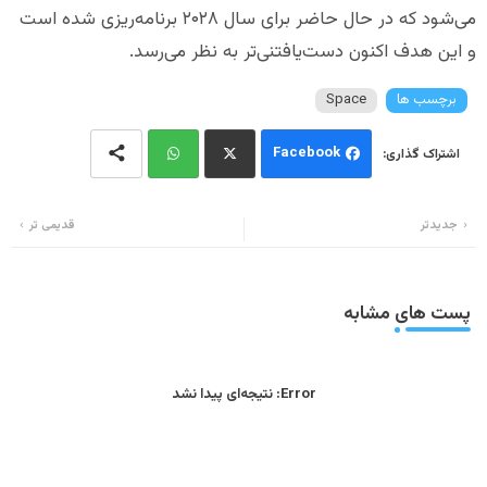
می‌شود که در حال حاضر برای سال ۲۰۲۸ برنامه‌ریزی شده است
و این هدف اکنون دست‌یافتنی‌تر به نظر می‌رسد.
برچسب ها
Space
Facebook
Wh
Twi
جدیدتر
قدیمی تر
ats
tter
app
پست های مشابه
Error:
نتیجه‌ای پیدا نشد