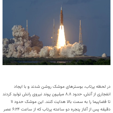
در لحظه پرتاب، بوسترهای موشک روشن شدند و با ایجاد
انفجاری از آتش، حدود ۸.۸ میلیون پوند نیروی رانش تولید کردند
تا فضاپیما را به سمت بالا هدایت کنند. این موشک حدود ۱۱
دقیقه پس از آغاز پنجره دو ساعته پرتاب که از ساعت ۶:۲۴ عصر