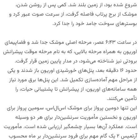
شروع شده بود، از زمین بلند شد. کمی پس از روشن شدن،
موشک از برج پرتاب فاصله گرفت، از سرعت صوت عبور کرد و
بوسترهای سوخت جامد خود را جدا کرد.
در ساعت ۶:۴۳ عصر، مرحله اصلی موشک جدا شد و فضاپیمای
اوریون به همراه مرحله بالایی، که به نام مرحله موقت پیشرانش
برودتی نیز شناخته می‌شود، در مدار پایین زمین قرار گرفت.
حدود ۱۶ دقیقه بعد، پنل‌های خورشیدی اوریون باز شدند و یکی
از مراحل مهم آماده‌سازی تکمیل شد. این پنل‌ها برق مورد نیاز
همه سامانه‌های اوریون، از پیشرانش تا پشتیبانی حیات، را
تأمین می‌کنند.
این تنها دومین پرواز برای موشک اس‌ال‌اس، سومین پرواز برای
اوریون و نخستین مأموریت سرنشین‌دار برای هر دو وسیله
است. عملکرد آن‌ها بسیار چشمگیر ارزیابی شده است. مأموریت
آرتمیس ۲ یک گام مهم برای فرود سرنشین‌دار بر ماه محسوب