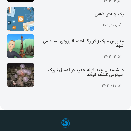
آذر ۱۴, ۱۴۰۴
یک چالش ذهنی
آبان ۲۰, ۱۴۰۲
متاورس مارک زاکربرگ احتمالا بزودی بسته می
شود
آذر ۱۴, ۱۴۰۴
دانشمندان چند گونه جدید در اعماق تاریک
اقیانوس کشف کردند
آبان ۰۹, ۱۴۰۴