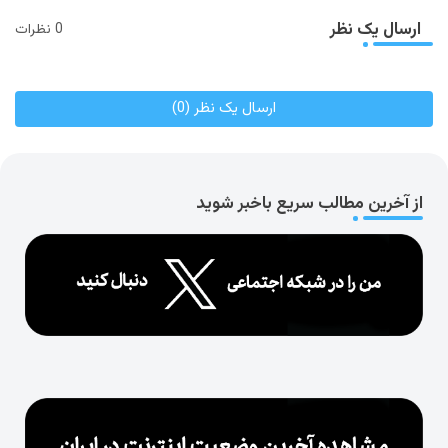
ارسال یک نظر
0 نظرات
ارسال یک نظر (0)
از آخرین مطالب سریع باخبر شوید