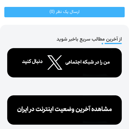
ارسال یک نظر (0)
از آخرین مطالب سریع باخبر شوید