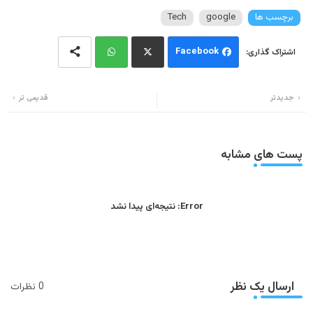
برچسب ها
google
Tech
Facebook
Wh
Twi
جدیدتر
قدیمی تر
ats
tter
app
پست های مشابه
Error:
نتیجه‌ای پیدا نشد
ارسال یک نظر
0 نظرات