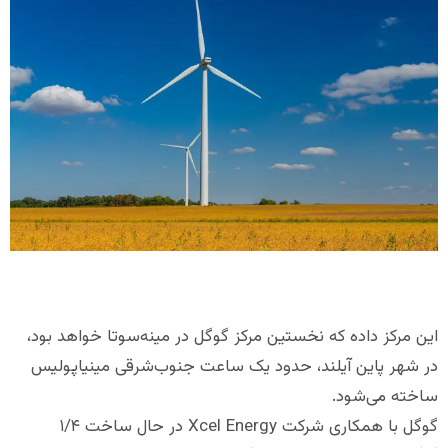
این مرکز داده که نخستین مرکز گوگل در مینه‌سوتا خواهد بود،
در شهر پاین آیلند، حدود یک ساعت جنوب‌شرقی مینیاپولیس
ساخته می‌شود.
گوگل با همکاری شرکت Xcel Energy در حال ساخت ۱/۴