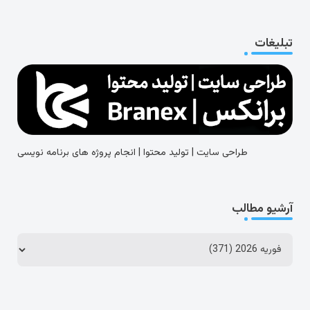
تبلیغات
طراحی سایت | تولید محتوا | انجام پروژه های برنامه نویسی
آرشیو مطالب