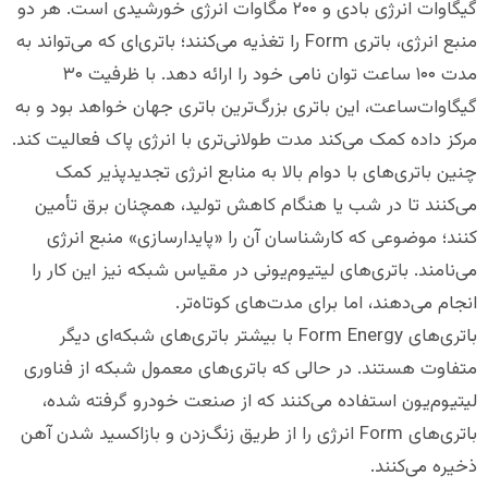
گیگاوات انرژی بادی و ۲۰۰ مگاوات انرژی خورشیدی است. هر دو
منبع انرژی، باتری Form را تغذیه می‌کنند؛ باتری‌ای که می‌تواند به
مدت ۱۰۰ ساعت توان نامی خود را ارائه دهد. با ظرفیت ۳۰
گیگاوات‌ساعت، این باتری بزرگ‌ترین باتری جهان خواهد بود و به
مرکز داده کمک می‌کند مدت طولانی‌تری با انرژی پاک فعالیت کند.
چنین باتری‌های با دوام بالا به منابع انرژی تجدیدپذیر کمک
می‌کنند تا در شب یا هنگام کاهش تولید، همچنان برق تأمین
کنند؛ موضوعی که کارشناسان آن را «پایدارسازی» منبع انرژی
می‌نامند. باتری‌های لیتیوم‌یونی در مقیاس شبکه نیز این کار را
انجام می‌دهند، اما برای مدت‌های کوتاه‌تر.
باتری‌های Form Energy با بیشتر باتری‌های شبکه‌ای دیگر
متفاوت هستند. در حالی که باتری‌های معمول شبکه از فناوری
لیتیوم‌یون استفاده می‌کنند که از صنعت خودرو گرفته شده،
باتری‌های Form انرژی را از طریق زنگ‌زدن و بازاکسید شدن آهن
ذخیره می‌کنند.