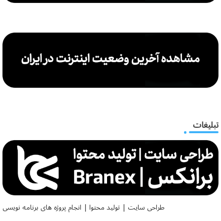
تبلیغات
طراحی سایت | تولید محتوا | انجام پروژه های برنامه نویسی