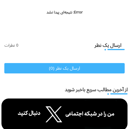
Error:
نتیجه‌ای پیدا نشد
ارسال یک نظر
0 نظرات
ارسال یک نظر (0)
از آخرین مطالب سریع باخبر شوید