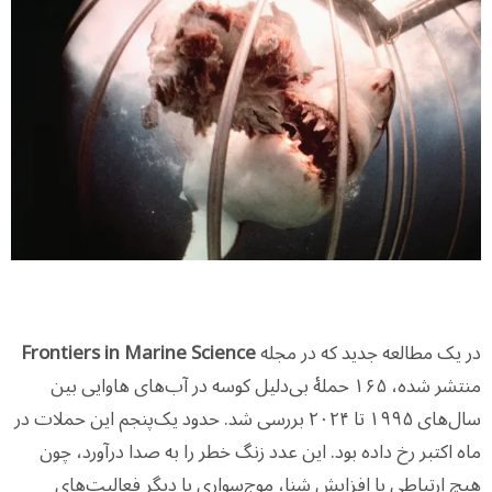
در یک مطالعه جدید که در مجله
Frontiers in Marine Science
منتشر شده، ۱۶۵ حملهٔ بی‌دلیل کوسه در آب‌های هاوایی بین
سال‌های ۱۹۹۵ تا ۲۰۲۴ بررسی شد. حدود یک‌پنجم این حملات در
ماه اکتبر رخ داده بود. این عدد زنگ خطر را به صدا درآورد، چون
هیچ ارتباطی با افزایش شنا، موج‌سواری یا دیگر فعالیت‌های