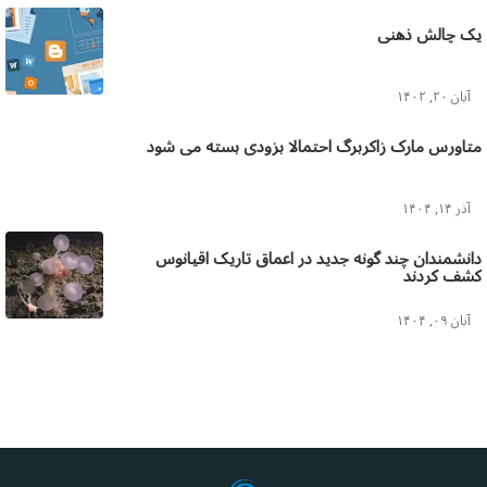
یک چالش ذهنی
آبان ۲۰, ۱۴۰۲
متاورس مارک زاکربرگ احتمالا بزودی بسته می شود
آذر ۱۴, ۱۴۰۴
دانشمندان چند گونه جدید در اعماق تاریک اقیانوس
کشف کردند
آبان ۰۹, ۱۴۰۴